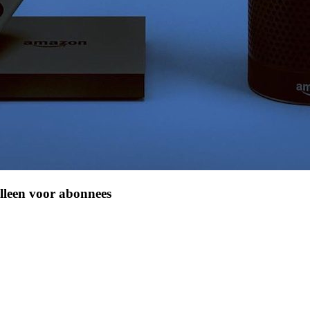
lleen voor abonnees