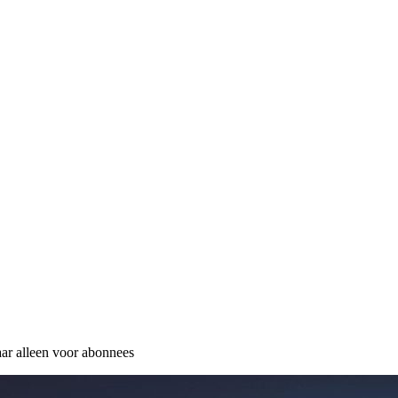
ar alleen voor abonnees