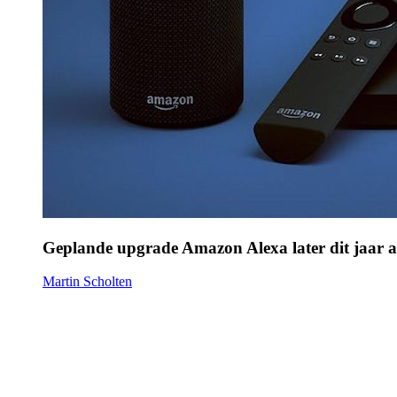
Geplande upgrade Amazon Alexa later dit jaar a
Martin Scholten