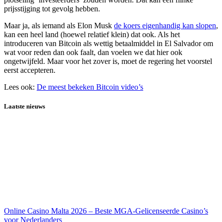
prijsstijging tot gevolg hebben.
Maar ja, als iemand als Elon Musk
de koers eigenhandig kan slopen
,
kan een heel land (hoewel relatief klein) dat ook. Als het
introduceren van Bitcoin als wettig betaalmiddel in El Salvador om
wat voor reden dan ook faalt, dan voelen we dat hier ook
ongetwijfeld. Maar voor het zover is, moet de regering het voorstel
eerst accepteren.
Lees ook:
De meest bekeken Bitcoin video’s
Laatste nieuws
Online Casino Malta 2026 – Beste MGA-Gelicenseerde Casino’s
voor Nederlanders