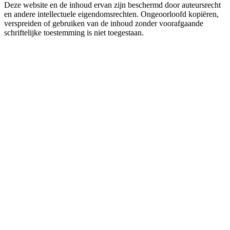
Deze website en de inhoud ervan zijn beschermd door auteursrecht
en andere intellectuele eigendomsrechten. Ongeoorloofd kopiëren,
verspreiden of gebruiken van de inhoud zonder voorafgaande
schriftelijke toestemming is niet toegestaan.