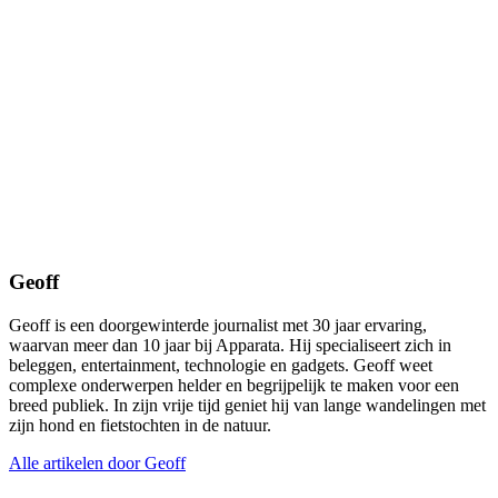
Geoff
Geoff is een doorgewinterde journalist met 30 jaar ervaring,
waarvan meer dan 10 jaar bij Apparata. Hij specialiseert zich in
beleggen, entertainment, technologie en gadgets. Geoff weet
complexe onderwerpen helder en begrijpelijk te maken voor een
breed publiek. In zijn vrije tijd geniet hij van lange wandelingen met
zijn hond en fietstochten in de natuur.
Alle artikelen door Geoff