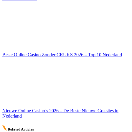
Beste Online Casino Zonder CRUKS 2026 – Top 10 Nederland
Nieuwe Online Casino’s 2026 – De Beste Nieuwe Goksites in
Nederland
Related Articles