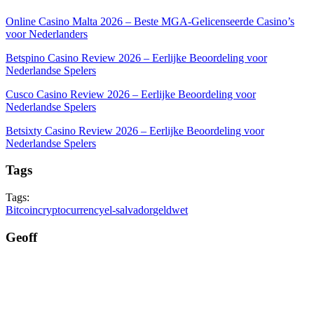
Online Casino Malta 2026 – Beste MGA-Gelicenseerde Casino’s
voor Nederlanders
Betspino Casino Review 2026 – Eerlijke Beoordeling voor
Nederlandse Spelers
Cusco Casino Review 2026 – Eerlijke Beoordeling voor
Nederlandse Spelers
Betsixty Casino Review 2026 – Eerlijke Beoordeling voor
Nederlandse Spelers
Tags
Tags:
Bitcoin
cryptocurrency
el-salvador
geld
wet
Geoff