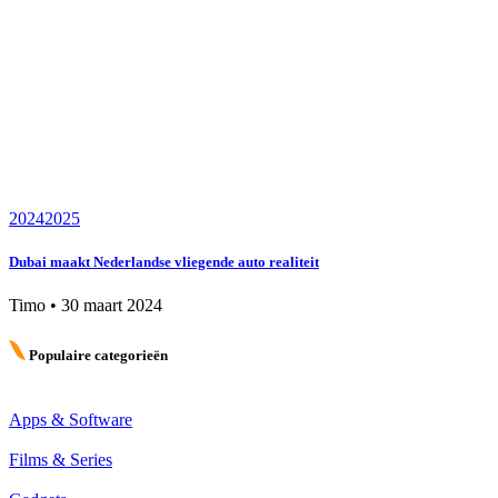
2024
2025
Dubai maakt Nederlandse vliegende auto realiteit
Timo
•
30 maart 2024
Populaire categorieën
Apps & Software
Films & Series