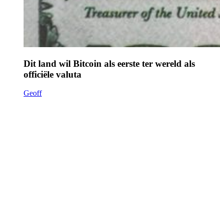
Dit land wil Bitcoin als eerste ter wereld als
officiële valuta
Geoff