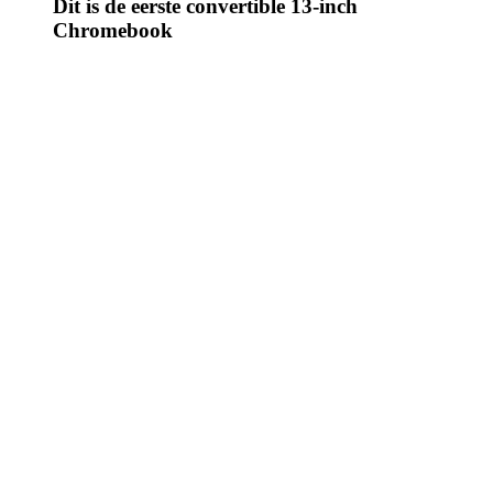
Dit is de eerste convertible 13-inch
Chromebook