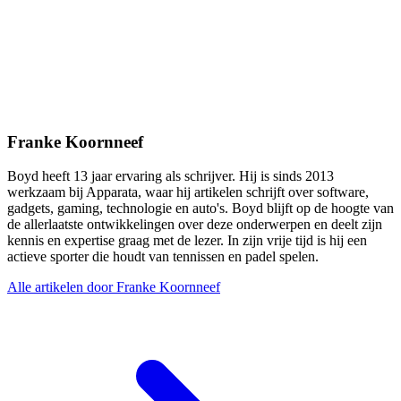
Franke Koornneef
Boyd heeft 13 jaar ervaring als schrijver. Hij is sinds 2013
werkzaam bij Apparata, waar hij artikelen schrijft over software,
gadgets, gaming, technologie en auto's. Boyd blijft op de hoogte van
de allerlaatste ontwikkelingen over deze onderwerpen en deelt zijn
kennis en expertise graag met de lezer. In zijn vrije tijd is hij een
actieve sporter die houdt van tennissen en padel spelen.
Alle artikelen door Franke Koornneef