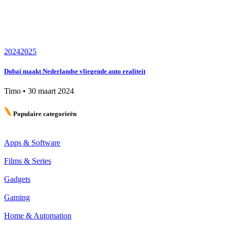
2024
2025
Dubai maakt Nederlandse vliegende auto realiteit
Timo
•
30 maart 2024
Populaire categorieën
Apps & Software
Films & Series
Gadgets
Gaming
Home & Automation