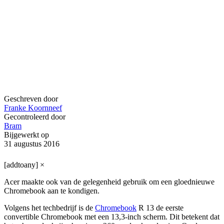
Geschreven door
Franke Koornneef
Gecontroleerd door
Bram
Bijgewerkt op
31 augustus 2016
[addtoany]
×
Acer maakte ook van de gelegenheid gebruik om een gloednieuwe
Chromebook aan te kondigen.
Volgens het techbedrijf is de
Chromebook
R 13 de eerste
convertible Chromebook met een 13,3-inch scherm. Dit betekent dat