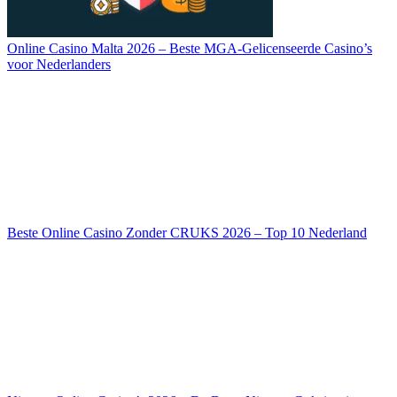
Online Casino Malta 2026 – Beste MGA-Gelicenseerde Casino’s
voor Nederlanders
Beste Online Casino Zonder CRUKS 2026 – Top 10 Nederland