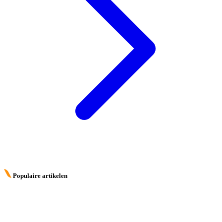
Populaire artikelen