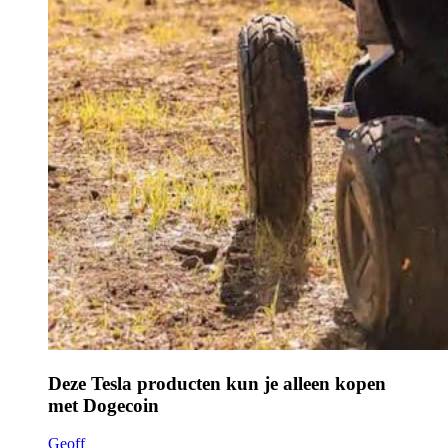
Deze Tesla producten kun je alleen kopen
met Dogecoin
Geoff