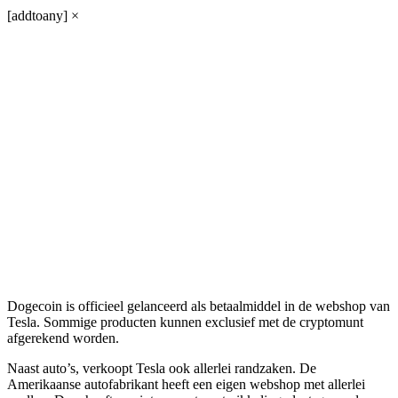
[addtoany]
×
Dogecoin is officieel gelanceerd als betaalmiddel in de webshop van
Tesla. Sommige producten kunnen exclusief met de cryptomunt
afgerekend worden.
Naast auto’s, verkoopt Tesla ook allerlei randzaken. De
Amerikaanse autofabrikant heeft een eigen webshop met allerlei