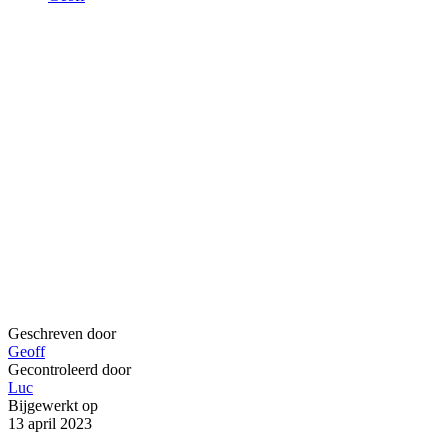
Geschreven door
Geoff
Gecontroleerd door
Luc
Bijgewerkt op
13 april 2023