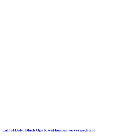
Call of Duty: Black Ops 6: wat kunnen we verwachten?