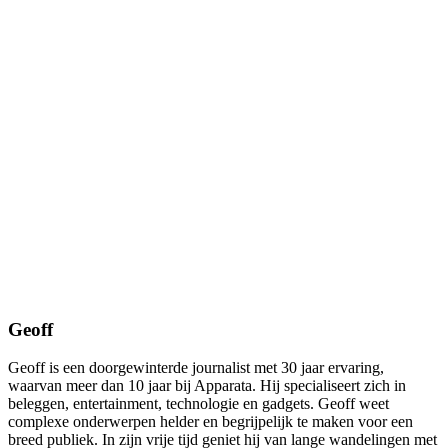
Geoff
Geoff is een doorgewinterde journalist met 30 jaar ervaring,
waarvan meer dan 10 jaar bij Apparata. Hij specialiseert zich in
beleggen, entertainment, technologie en gadgets. Geoff weet
complexe onderwerpen helder en begrijpelijk te maken voor een
breed publiek. In zijn vrije tijd geniet hij van lange wandelingen met