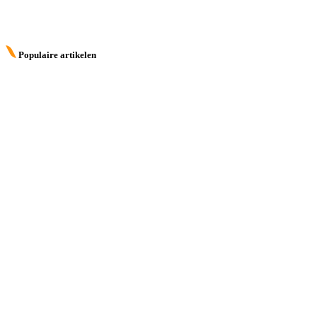
Populaire artikelen