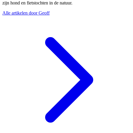
zijn hond en fietstochten in de natuur.
Alle artikelen door Geoff