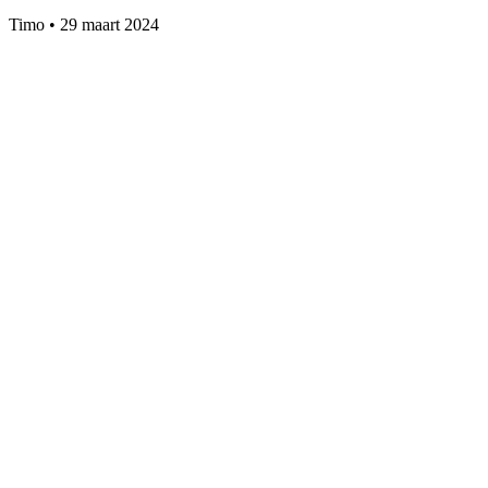
Timo
•
29 maart 2024