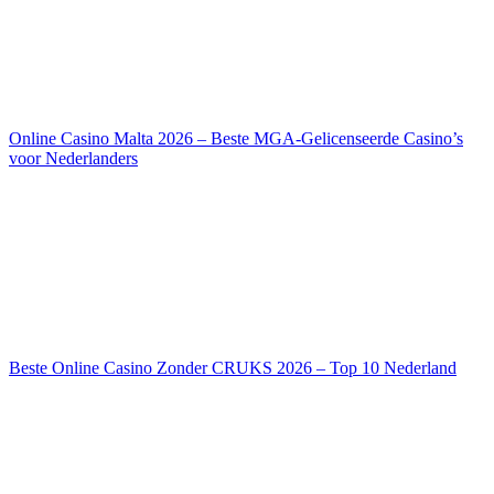
Online Casino Malta 2026 – Beste MGA-Gelicenseerde Casino’s
voor Nederlanders
Beste Online Casino Zonder CRUKS 2026 – Top 10 Nederland