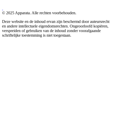
© 2025 Apparata. Alle rechten voorbehouden.
Deze website en de inhoud ervan zijn beschermd door auteursrecht
en andere intellectuele eigendomsrechten. Ongeoorloofd kopiëren,
verspreiden of gebruiken van de inhoud zonder voorafgaande
schriftelijke toestemming is niet toegestaan.