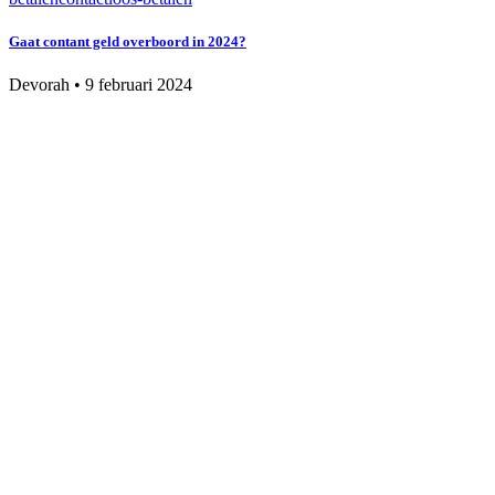
Gaat contant geld overboord in 2024?
Devorah
•
9 februari 2024