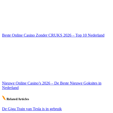
Beste Online Casino Zonder CRUKS 2026 – Top 10 Nederland
Nieuwe Online Casino’s 2026 – De Beste Nieuwe Goksites in
Nederland
Related Articles
De Giga Train van Tesla is in gebruik