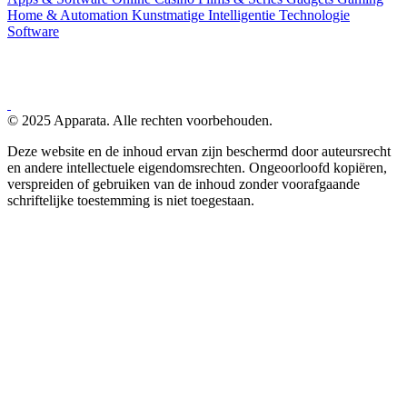
Home & Automation
Kunstmatige Intelligentie
Technologie
Software
© 2025 Apparata. Alle rechten voorbehouden.
Deze website en de inhoud ervan zijn beschermd door auteursrecht
en andere intellectuele eigendomsrechten. Ongeoorloofd kopiëren,
verspreiden of gebruiken van de inhoud zonder voorafgaande
schriftelijke toestemming is niet toegestaan.