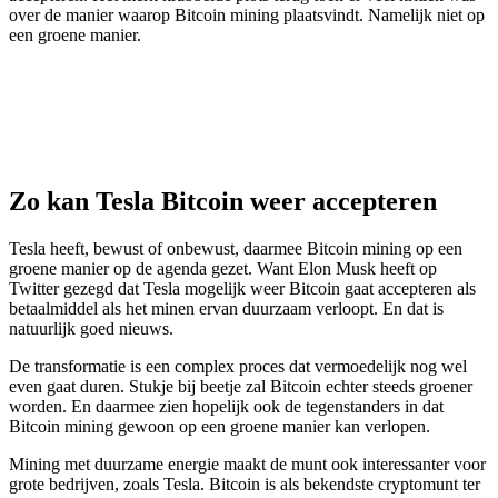
over de manier waarop Bitcoin mining plaatsvindt. Namelijk niet op
een groene manier.
Zo kan Tesla Bitcoin weer accepteren
Tesla heeft, bewust of onbewust, daarmee Bitcoin mining op een
groene manier op de agenda gezet. Want Elon Musk heeft op
Twitter gezegd dat Tesla mogelijk weer Bitcoin gaat accepteren als
betaalmiddel als het minen ervan duurzaam verloopt. En dat is
natuurlijk goed nieuws.
De transformatie is een complex proces dat vermoedelijk nog wel
even gaat duren. Stukje bij beetje zal Bitcoin echter steeds groener
worden. En daarmee zien hopelijk ook de tegenstanders in dat
Bitcoin mining gewoon op een groene manier kan verlopen.
Mining met duurzame energie maakt de munt ook interessanter voor
grote bedrijven, zoals Tesla. Bitcoin is als bekendste cryptomunt ter