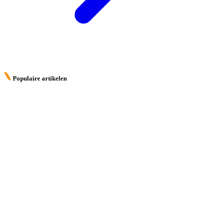
Populaire artikelen