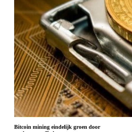
Bitcoin mining eindelijk groen door