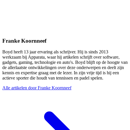
Franke Koornneef
Boyd heeft 13 jaar ervaring als schrijver. Hij is sinds 2013
werkzaam bij Apparata, waar hij artikelen schrijft over software,
gadgets, gaming, technologie en auto's. Boyd blijft op de hoogte van
de allerlaatste ontwikkelingen over deze onderwerpen en deelt zijn
kennis en expertise graag met de lezer. In zijn vrije tijd is hij een
actieve sporter die houdt van tennissen en padel spelen.
Alle artikelen door Franke Koornneef