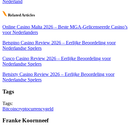
Nederland
Related Articles
Online Casino Malta 2026 – Beste MGA-Gelicenseerde Casino’s
voor Nederlanders
Betspino Casino Review 2026 – Eerlijke Beoordeling voor
Nederlandse Spelers
Cusco Casino Review 2026 – Eerlijke Beoordeling voor
Nederlandse Spelers
Betsixty Casino Review 2026 – Eerlijke Beoordeling voor
Nederlandse Spelers
Tags
Tags:
Bitcoin
cryptocurrency
geld
Franke Koornneef