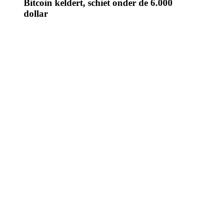
Bitcoin keldert, schiet onder de 6.000
dollar