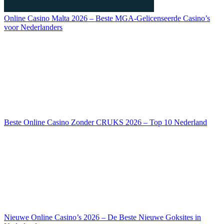
Online Casino Malta 2026 – Beste MGA-Gelicenseerde Casino’s
voor Nederlanders
Beste Online Casino Zonder CRUKS 2026 – Top 10 Nederland
Nieuwe Online Casino’s 2026 – De Beste Nieuwe Goksites in