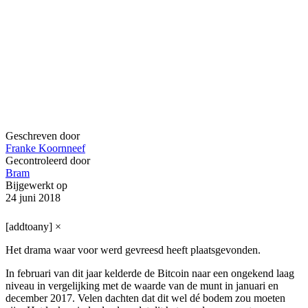
Geschreven door
Franke Koornneef
Gecontroleerd door
Bram
Bijgewerkt op
24 juni 2018
[addtoany]
×
Het drama waar voor werd gevreesd heeft plaatsgevonden.
In februari van dit jaar kelderde de Bitcoin naar een ongekend laag
niveau in vergelijking met de waarde van de munt in januari en
december 2017. Velen dachten dat dit wel dé bodem zou moeten