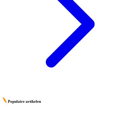
Populaire artikelen