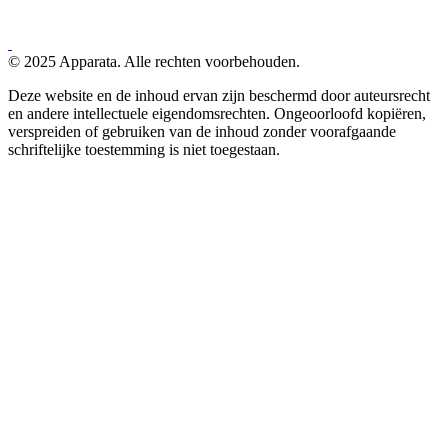
© 2025 Apparata. Alle rechten voorbehouden.
Deze website en de inhoud ervan zijn beschermd door auteursrecht
en andere intellectuele eigendomsrechten. Ongeoorloofd kopiëren,
verspreiden of gebruiken van de inhoud zonder voorafgaande
schriftelijke toestemming is niet toegestaan.