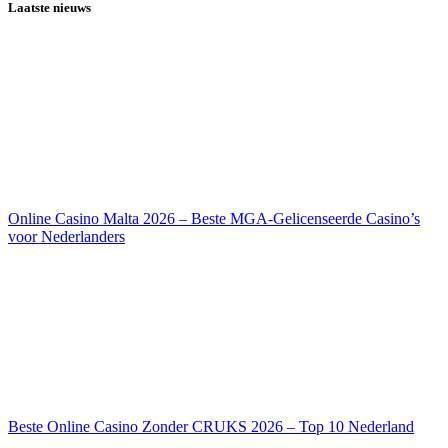
Laatste nieuws
Online Casino Malta 2026 – Beste MGA-Gelicenseerde Casino’s
voor Nederlanders
Beste Online Casino Zonder CRUKS 2026 – Top 10 Nederland