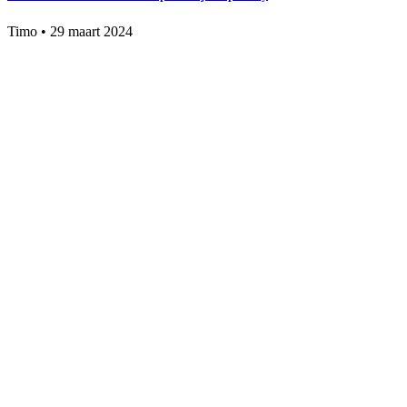
Timo
•
29 maart 2024