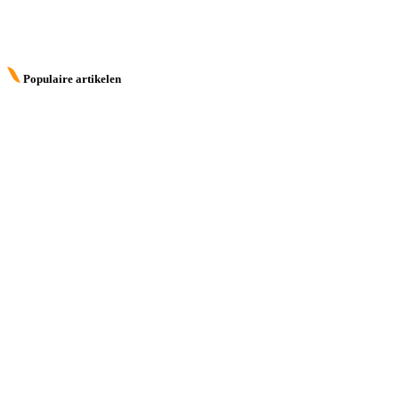
Populaire artikelen