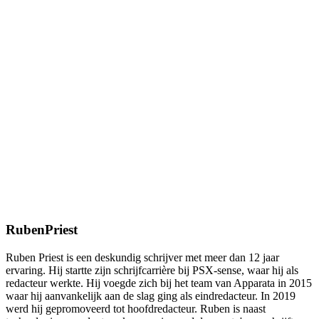
RubenPriest
Ruben Priest is een deskundig schrijver met meer dan 12 jaar
ervaring. Hij startte zijn schrijfcarrière bij PSX-sense, waar hij als
redacteur werkte. Hij voegde zich bij het team van Apparata in 2015
waar hij aanvankelijk aan de slag ging als eindredacteur. In 2019
werd hij gepromoveerd tot hoofdredacteur. Ruben is naast