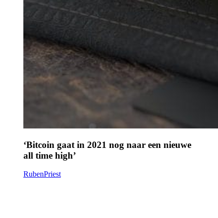
‘Bitcoin gaat in 2021 nog naar een nieuwe
all time high’
RubenPriest