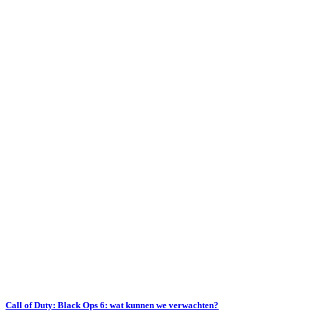
Call of Duty: Black Ops 6: wat kunnen we verwachten?