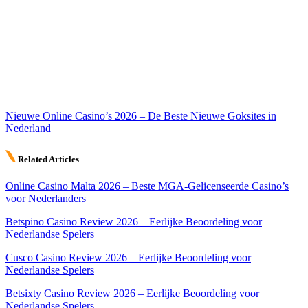
Nieuwe Online Casino’s 2026 – De Beste Nieuwe Goksites in
Nederland
Related Articles
Online Casino Malta 2026 – Beste MGA-Gelicenseerde Casino’s
voor Nederlanders
Betspino Casino Review 2026 – Eerlijke Beoordeling voor
Nederlandse Spelers
Cusco Casino Review 2026 – Eerlijke Beoordeling voor
Nederlandse Spelers
Betsixty Casino Review 2026 – Eerlijke Beoordeling voor
Nederlandse Spelers