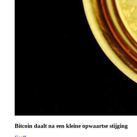
Bitcoin daalt na een kleine opwaartse stijging