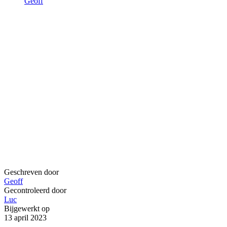
Geoff
Geschreven door
Geoff
Gecontroleerd door
Luc
Bijgewerkt op
13 april 2023