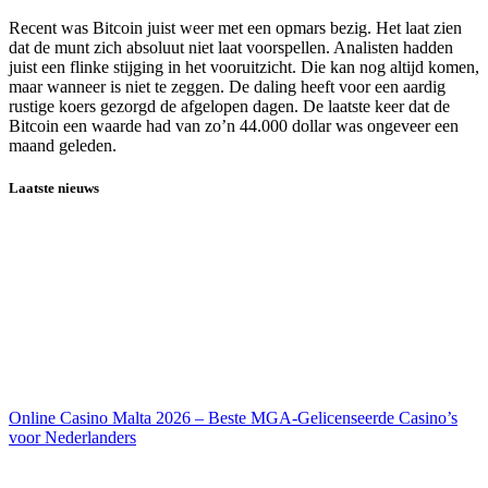
Recent was Bitcoin juist weer met een opmars bezig. Het laat zien
dat de munt zich absoluut niet laat voorspellen. Analisten hadden
juist een flinke stijging in het vooruitzicht. Die kan nog altijd komen,
maar wanneer is niet te zeggen. De daling heeft voor een aardig
rustige koers gezorgd de afgelopen dagen. De laatste keer dat de
Bitcoin een waarde had van zo’n 44.000 dollar was ongeveer een
maand geleden.
Laatste nieuws
Online Casino Malta 2026 – Beste MGA-Gelicenseerde Casino’s
voor Nederlanders