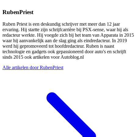
RubenPriest
Ruben Priest is een deskundig schrijver met meer dan 12 jaar
ervaring. Hij startte zijn schrijfcarrière bij PSX-sense, waar hij als
redacteur werkte. Hij voegde zich bij het team van Apparata in 2015
waar hij aanvankelijk aan de slag ging als eindredacteur. In 2019
werd hij gepromoveerd tot hoofdredacteur. Ruben is naast
technologie en gadgets ook gepassioneerd door auto's en schrijft
sinds 2015 ook artikelen voor Autoblog.nl
Alle artikelen door RubenPriest