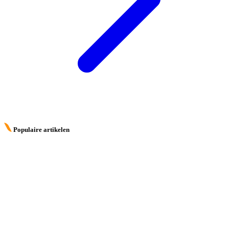
Populaire artikelen