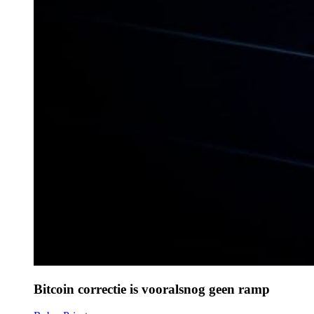
Bitcoin correctie is vooralsnog geen ramp