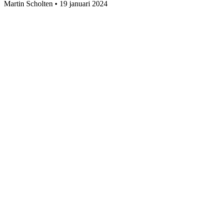
Martin Scholten
•
19 januari 2024