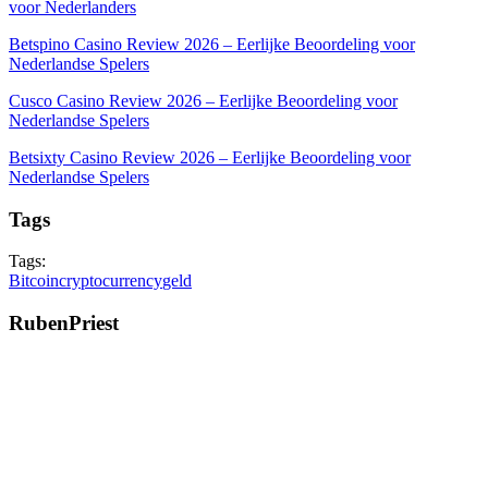
voor Nederlanders
Betspino Casino Review 2026 – Eerlijke Beoordeling voor
Nederlandse Spelers
Cusco Casino Review 2026 – Eerlijke Beoordeling voor
Nederlandse Spelers
Betsixty Casino Review 2026 – Eerlijke Beoordeling voor
Nederlandse Spelers
Tags
Tags:
Bitcoin
cryptocurrency
geld
RubenPriest