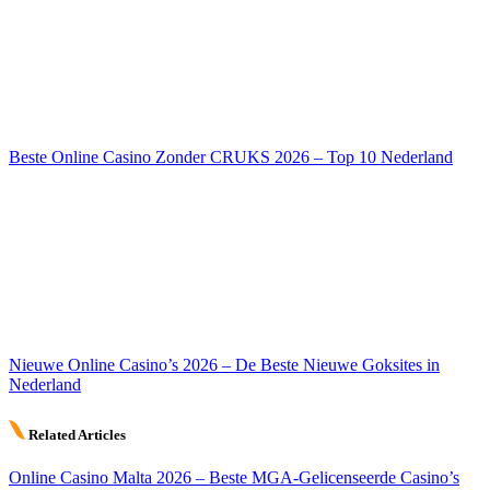
Beste Online Casino Zonder CRUKS 2026 – Top 10 Nederland
Nieuwe Online Casino’s 2026 – De Beste Nieuwe Goksites in
Nederland
Related Articles
Online Casino Malta 2026 – Beste MGA-Gelicenseerde Casino’s