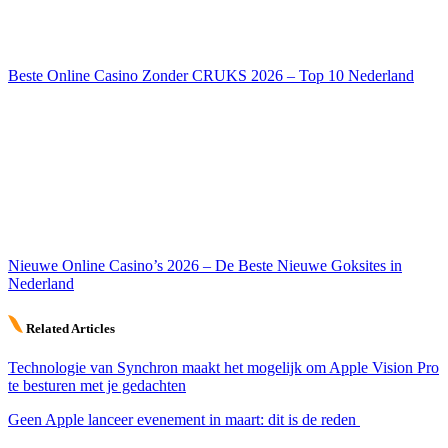
Beste Online Casino Zonder CRUKS 2026 – Top 10 Nederland
Nieuwe Online Casino’s 2026 – De Beste Nieuwe Goksites in
Nederland
Related Articles
Technologie van Synchron maakt het mogelijk om Apple Vision Pro
te besturen met je gedachten
Geen Apple lanceer evenement in maart: dit is de reden