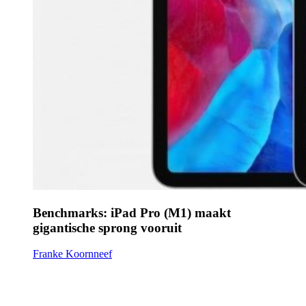
Benchmarks: iPad Pro (M1) maakt
gigantische sprong vooruit
Franke Koornneef