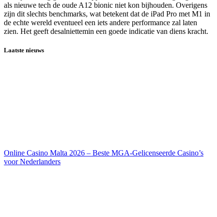
als nieuwe tech de oude A12 bionic niet kon bijhouden. Overigens
zijn dit slechts benchmarks, wat betekent dat de iPad Pro met M1 in
de echte wereld eventueel een iets andere performance zal laten
zien. Het geeft desalniettemin een goede indicatie van diens kracht.
Laatste nieuws
Online Casino Malta 2026 – Beste MGA-Gelicenseerde Casino’s
voor Nederlanders