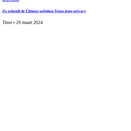
Zo schendt de Chinese webshop Temu jouw privacy
Timo
•
29 maart 2024