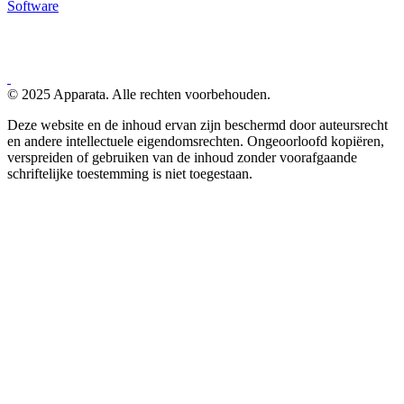
Software
© 2025 Apparata. Alle rechten voorbehouden.
Deze website en de inhoud ervan zijn beschermd door auteursrecht
en andere intellectuele eigendomsrechten. Ongeoorloofd kopiëren,
verspreiden of gebruiken van de inhoud zonder voorafgaande
schriftelijke toestemming is niet toegestaan.