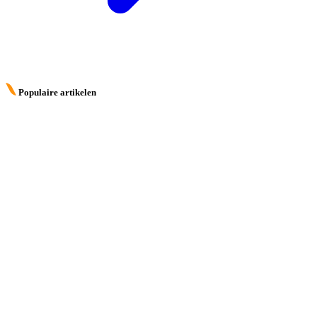
Populaire artikelen