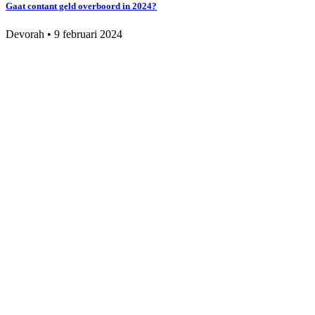
Gaat contant geld overboord in 2024?
Devorah
•
9 februari 2024