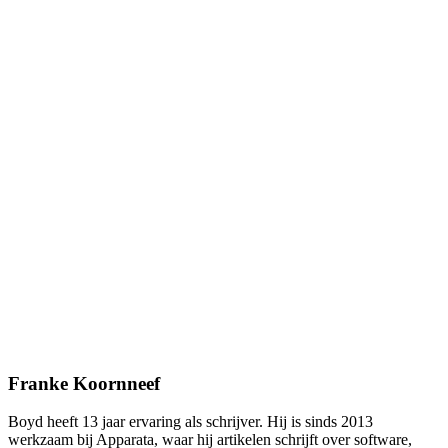
Franke Koornneef
Boyd heeft 13 jaar ervaring als schrijver. Hij is sinds 2013
werkzaam bij Apparata, waar hij artikelen schrijft over software,