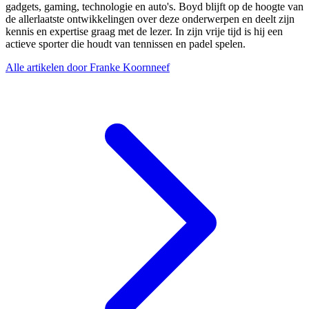
gadgets, gaming, technologie en auto's. Boyd blijft op de hoogte van
de allerlaatste ontwikkelingen over deze onderwerpen en deelt zijn
kennis en expertise graag met de lezer. In zijn vrije tijd is hij een
actieve sporter die houdt van tennissen en padel spelen.
Alle artikelen door Franke Koornneef