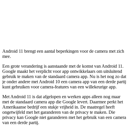
Android 11 brengt een aantal beperkingen voor de camera met zich
mee.
Een grote verandering is aanstaande met de komst van Android 11.
Google maakt het verplicht voor app ontwikkelaars om uitsluitend
gebruik te maken van de standaard camera app. Nu is het nog zo dat
je onder andere met Android 10 een camera app van een derde partij
kunt gebruiken voor camera-features van een willekeurige app.
Met Android 11 is dat afgelopen en werken apps alleen nog maar
met de standaard camera app die Google levert. Daarmee perkt het
Amerikaanse bedrijf een stukje vrijheid in. De maatregel heeft
ongetwijfeld met het garanderen van de privacy te maken. Die
privacy kan Google niet garanderen met het gebruik van een camera
van een derde partij.