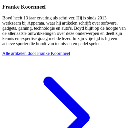
Franke Koornneef
Boyd heeft 13 jaar ervaring als schrijver. Hij is sinds 2013
werkzaam bij Apparata, waar hij artikelen schrijft over software,
gadgets, gaming, technologie en auto's. Boyd blijft op de hoogte van
de allerlaatste ontwikkelingen over deze onderwerpen en deelt zijn
kennis en expertise graag met de lezer. In zijn vrije tijd is hij een
actieve sporter die houdt van tennissen en padel spelen.
Alle artikelen door Franke Koornneef