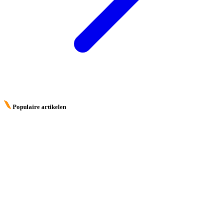
Populaire artikelen