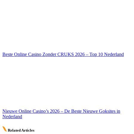
Beste Online Casino Zonder CRUKS 2026 – Top 10 Nederland
Nieuwe Online Casino’s 2026 – De Beste Nieuwe Goksites in
Nederland
Related Articles