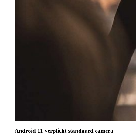
Android 11 verplicht standaard camera