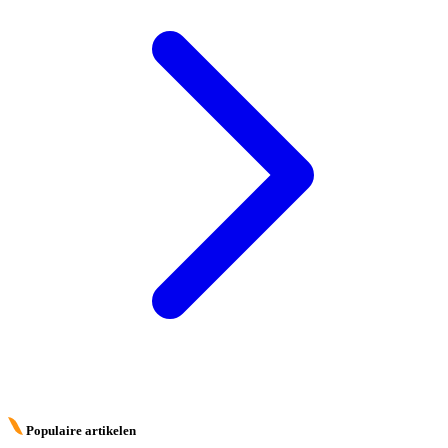
Populaire artikelen