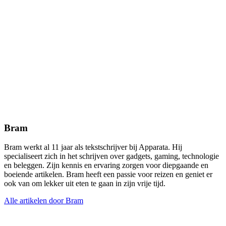
Bram
Bram werkt al 11 jaar als tekstschrijver bij Apparata. Hij
specialiseert zich in het schrijven over gadgets, gaming, technologie
en beleggen. Zijn kennis en ervaring zorgen voor diepgaande en
boeiende artikelen. Bram heeft een passie voor reizen en geniet er
ook van om lekker uit eten te gaan in zijn vrije tijd.
Alle artikelen door Bram