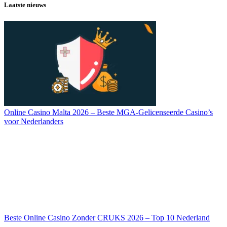
Laatste nieuws
Online Casino Malta 2026 – Beste MGA-Gelicenseerde Casino’s
voor Nederlanders
Beste Online Casino Zonder CRUKS 2026 – Top 10 Nederland