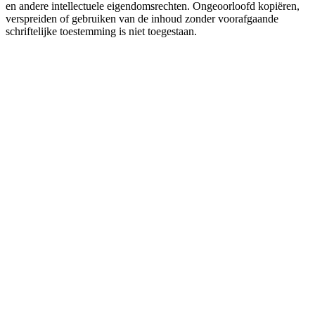
en andere intellectuele eigendomsrechten. Ongeoorloofd kopiëren,
verspreiden of gebruiken van de inhoud zonder voorafgaande
schriftelijke toestemming is niet toegestaan.