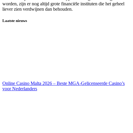
worden, zijn er nog altijd grote financiële instituten die het geheel
liever zien verdwijnen dan behouden.
Laatste nieuws
Online Casino Malta 2026 – Beste MGA-Gelicenseerde Casino’s
voor Nederlanders