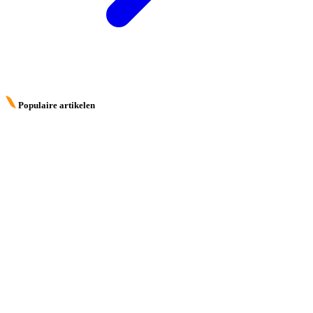
Populaire artikelen