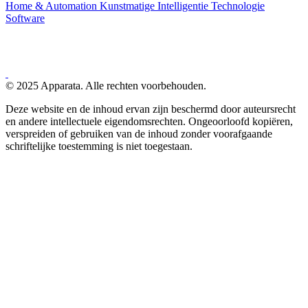
Home & Automation
Kunstmatige Intelligentie
Technologie
Software
© 2025 Apparata. Alle rechten voorbehouden.
Deze website en de inhoud ervan zijn beschermd door auteursrecht
en andere intellectuele eigendomsrechten. Ongeoorloofd kopiëren,
verspreiden of gebruiken van de inhoud zonder voorafgaande
schriftelijke toestemming is niet toegestaan.