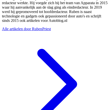
redacteur werkte. Hij voegde zich bij het team van Apparata in 2015
waar hij aanvankelijk aan de slag ging als eindredacteur. In 2019
werd hij gepromoveerd tot hoofdredacteur. Ruben is naast
technologie en gadgets ook gepassioneerd door auto's en schrijft
sinds 2015 ook artikelen voor Autoblog.nl
Alle artikelen door RubenPriest