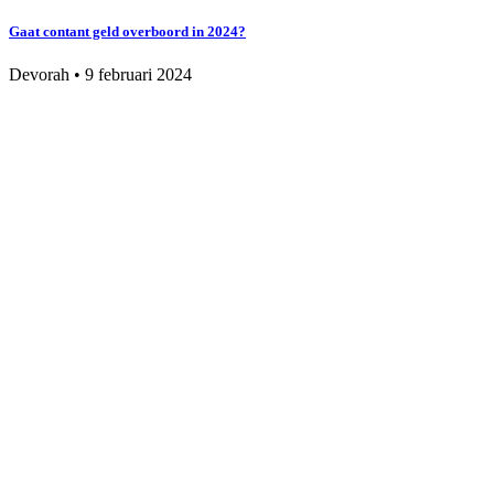
Gaat contant geld overboord in 2024?
Devorah
•
9 februari 2024