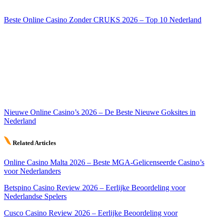
Beste Online Casino Zonder CRUKS 2026 – Top 10 Nederland
Nieuwe Online Casino’s 2026 – De Beste Nieuwe Goksites in
Nederland
Related Articles
Online Casino Malta 2026 – Beste MGA-Gelicenseerde Casino’s
voor Nederlanders
Betspino Casino Review 2026 – Eerlijke Beoordeling voor
Nederlandse Spelers
Cusco Casino Review 2026 – Eerlijke Beoordeling voor