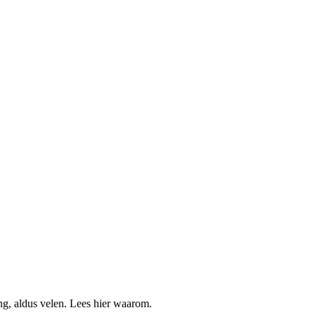
g, aldus velen. Lees hier waarom.