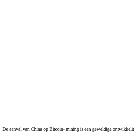
De aanval van China op Bitcoin- mining is een geweldige ontwikkelin