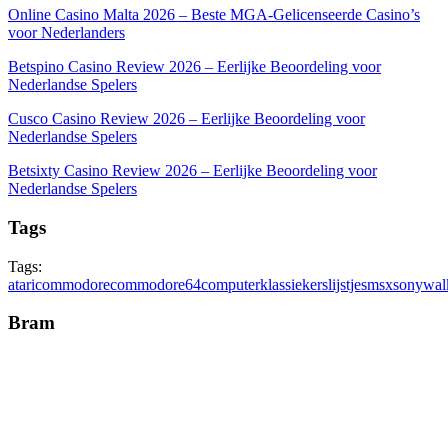
Online Casino Malta 2026 – Beste MGA-Gelicenseerde Casino’s
voor Nederlanders
Betspino Casino Review 2026 – Eerlijke Beoordeling voor
Nederlandse Spelers
Cusco Casino Review 2026 – Eerlijke Beoordeling voor
Nederlandse Spelers
Betsixty Casino Review 2026 – Eerlijke Beoordeling voor
Nederlandse Spelers
Tags
Tags:
atari
commodore
commodore64
computer
klassiekers
lijstjes
msx
sony
wal
Bram