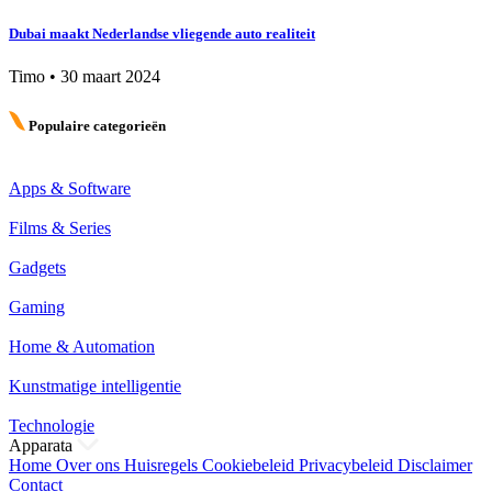
Dubai maakt Nederlandse vliegende auto realiteit
Timo
•
30 maart 2024
Populaire categorieën
Apps & Software
Films & Series
Gadgets
Gaming
Home & Automation
Kunstmatige intelligentie
Technologie
Apparata
Home
Over ons
Huisregels
Cookiebeleid
Privacybeleid
Disclaimer
Contact