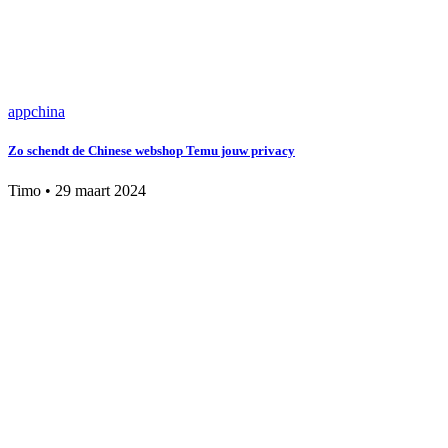
app
china
Zo schendt de Chinese webshop Temu jouw privacy
Timo
•
29 maart 2024