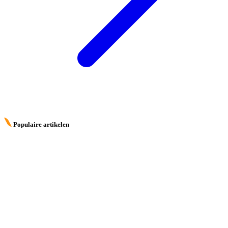
Populaire artikelen