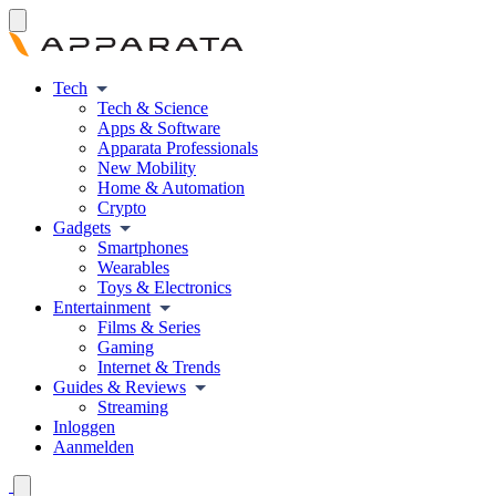
Tech
Tech & Science
Apps & Software
Apparata Professionals
New Mobility
Home & Automation
Crypto
Gadgets
Smartphones
Wearables
Toys & Electronics
Entertainment
Films & Series
Gaming
Internet & Trends
Guides & Reviews
Streaming
Inloggen
Aanmelden