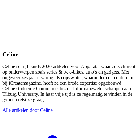
Celine
Celine schrijft sinds 2020 artikelen voor Apparata, waar ze zich richt
op onderwerpen zoals series & tv, e-bikes, auto’s en gadgets. Met
ongeveer zes jaar ervaring als copywriter, waaronder een eerdere rol
bij iCreatemagazine, heeft ze een brede expertise opgebouwd.
Celine studeerde Communicatie- en Informatiewetenschappen aan
Tilburg University. In haar vrije tijd is ze regelmatig te vinden in de
gym en reist ze graag.
Alle artikelen door Celine