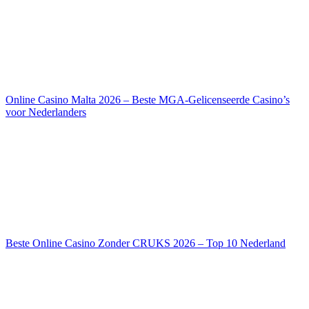
Online Casino Malta 2026 – Beste MGA-Gelicenseerde Casino’s
voor Nederlanders
Beste Online Casino Zonder CRUKS 2026 – Top 10 Nederland