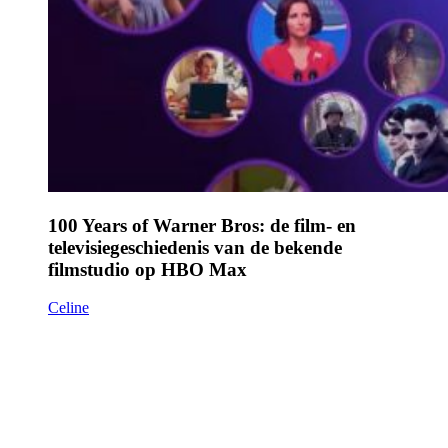
100 Years of Warner Bros: de film- en
televisiegeschiedenis van de bekende
filmstudio op HBO Max
Celine