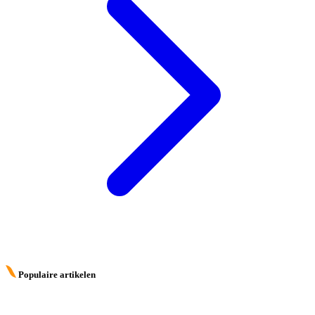
Populaire artikelen