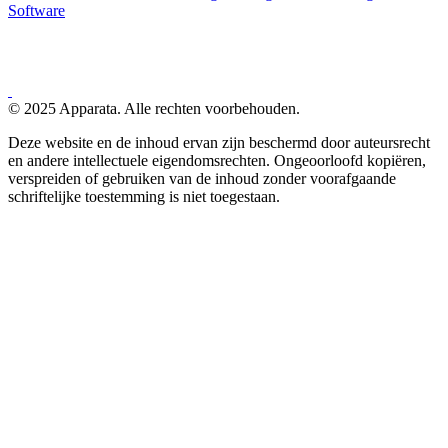
Software
© 2025 Apparata. Alle rechten voorbehouden.
Deze website en de inhoud ervan zijn beschermd door auteursrecht
en andere intellectuele eigendomsrechten. Ongeoorloofd kopiëren,
verspreiden of gebruiken van de inhoud zonder voorafgaande
schriftelijke toestemming is niet toegestaan.