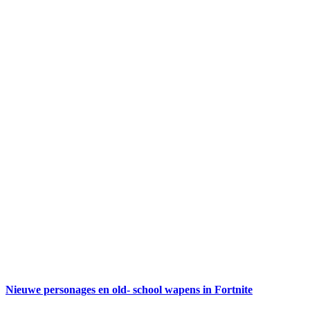
Nieuwe personages en old- school wapens in Fortnite