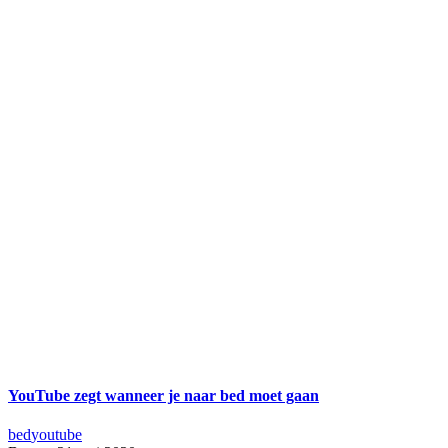
YouTube zegt wanneer je naar bed moet gaan
bed
youtube