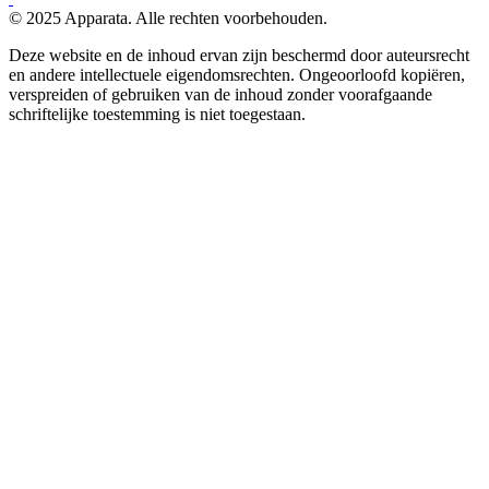
© 2025 Apparata. Alle rechten voorbehouden.
Deze website en de inhoud ervan zijn beschermd door auteursrecht
en andere intellectuele eigendomsrechten. Ongeoorloofd kopiëren,
verspreiden of gebruiken van de inhoud zonder voorafgaande
schriftelijke toestemming is niet toegestaan.