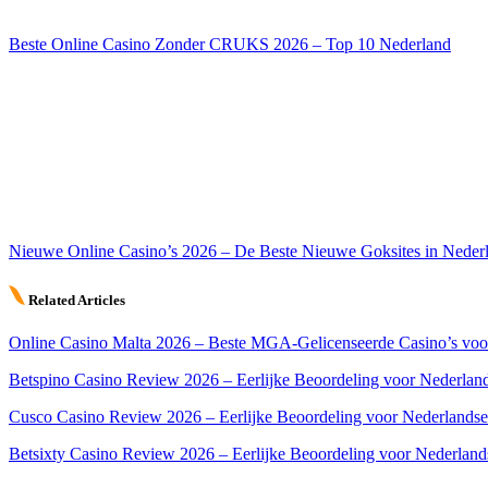
Beste Online Casino Zonder CRUKS 2026 – Top 10 Nederland
Nieuwe Online Casino’s 2026 – De Beste Nieuwe Goksites in Neder
Related Articles
Online Casino Malta 2026 – Beste MGA-Gelicenseerde Casino’s voo
Betspino Casino Review 2026 – Eerlijke Beoordeling voor Nederland
Cusco Casino Review 2026 – Eerlijke Beoordeling voor Nederlandse
Betsixty Casino Review 2026 – Eerlijke Beoordeling voor Nederland