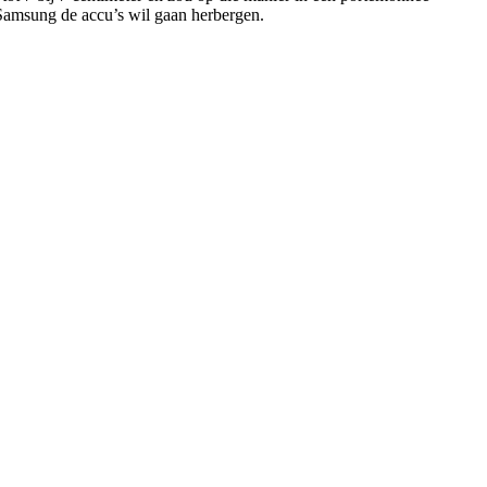
 Samsung de accu’s wil gaan herbergen.