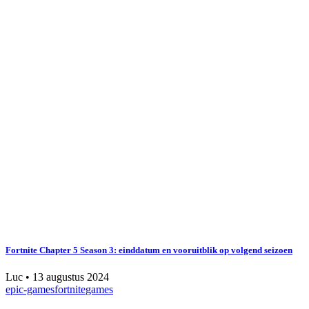
Fortnite Chapter 5 Season 3: einddatum en vooruitblik op volgend seizoen
Luc
•
13 augustus 2024
epic-games
fortnite
games