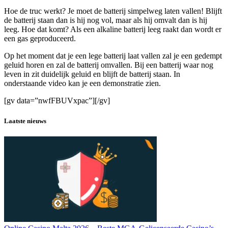
Hoe de truc werkt? Je moet de batterij simpelweg laten vallen! Blijft
de batterij staan dan is hij nog vol, maar als hij omvalt dan is hij
leeg. Hoe dat komt? Als een alkaline batterij leeg raakt dan wordt er
een gas geproduceerd.
Op het moment dat je een lege batterij laat vallen zal je een gedempt
geluid horen en zal de batterij omvallen. Bij een batterij waar nog
leven in zit duidelijk geluid en blijft de batterij staan. In
onderstaande video kan je een demonstratie zien.
[gv data=”nwfFBUVxpac”][/gv]
Laatste nieuws