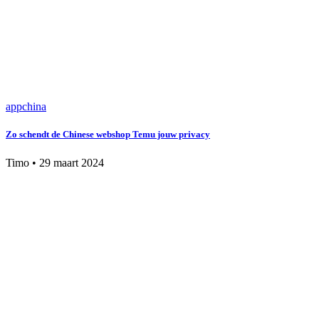
app
china
Zo schendt de Chinese webshop Temu jouw privacy
Timo
•
29 maart 2024