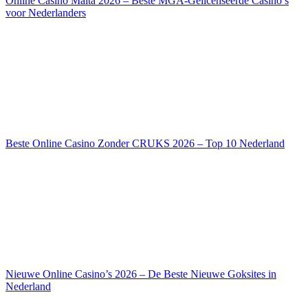
Online Casino Malta 2026 – Beste MGA-Gelicenseerde Casino’s
voor Nederlanders
Beste Online Casino Zonder CRUKS 2026 – Top 10 Nederland
Nieuwe Online Casino’s 2026 – De Beste Nieuwe Goksites in
Nederland