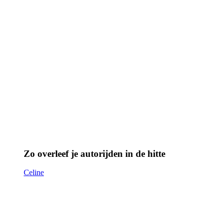
Zo overleef je autorijden in de hitte
Celine