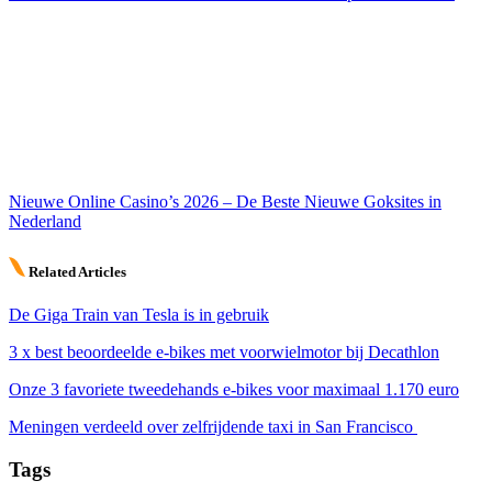
Nieuwe Online Casino’s 2026 – De Beste Nieuwe Goksites in
Nederland
Related Articles
De Giga Train van Tesla is in gebruik
3 x best beoordeelde e-bikes met voorwielmotor bij Decathlon
Onze 3 favoriete tweedehands e-bikes voor maximaal 1.170 euro
Meningen verdeeld over zelfrijdende taxi in San Francisco
Tags