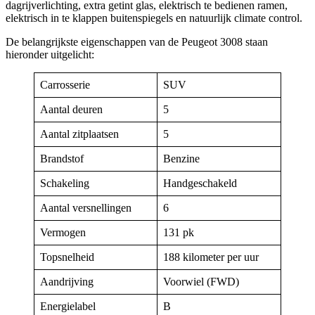
dagrijverlichting, extra getint glas, elektrisch te bedienen ramen,
elektrisch in te klappen buitenspiegels en natuurlijk climate control.
De belangrijkste eigenschappen van de Peugeot 3008 staan
hieronder uitgelicht:
Carrosserie
SUV
Aantal deuren
5
Aantal zitplaatsen
5
Brandstof
Benzine
Schakeling
Handgeschakeld
Aantal versnellingen
6
Vermogen
131 pk
Topsnelheid
188 kilometer per uur
Aandrijving
Voorwiel (FWD)
Energielabel
B