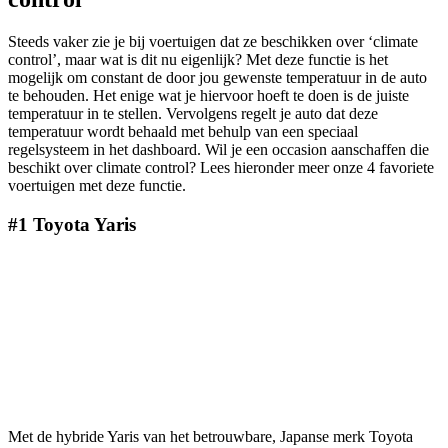
Steeds vaker zie je bij voertuigen dat ze beschikken over ‘climate
control’, maar wat is dit nu eigenlijk? Met deze functie is het
mogelijk om constant de door jou gewenste temperatuur in de auto
te behouden. Het enige wat je hiervoor hoeft te doen is de juiste
temperatuur in te stellen. Vervolgens regelt je auto dat deze
temperatuur wordt behaald met behulp van een speciaal
regelsysteem in het dashboard. Wil je een occasion aanschaffen die
beschikt over climate control? Lees hieronder meer onze 4 favoriete
voertuigen met deze functie.
#1 Toyota Yaris
Met de hybride Yaris van het betrouwbare, Japanse merk Toyota