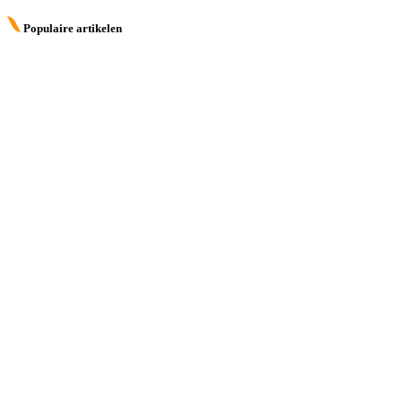
Populaire artikelen