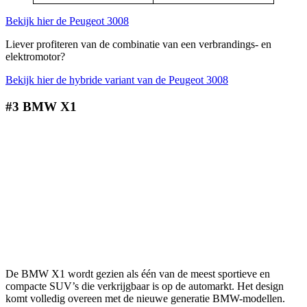
Bekijk hier de Peugeot 3008
Liever profiteren van de combinatie van een verbrandings- en
elektromotor?
Bekijk hier de hybride variant van de Peugeot 3008
#3 BMW X1
De BMW X1 wordt gezien als één van de meest sportieve en
compacte SUV’s die verkrijgbaar is op de automarkt. Het design
komt volledig overeen met de nieuwe generatie BMW-modellen.