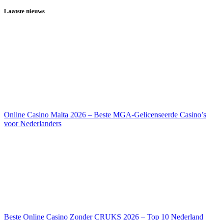
Laatste nieuws
Online Casino Malta 2026 – Beste MGA-Gelicenseerde Casino’s
voor Nederlanders
Beste Online Casino Zonder CRUKS 2026 – Top 10 Nederland