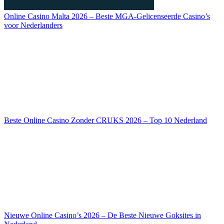
Online Casino Malta 2026 – Beste MGA-Gelicenseerde Casino’s
voor Nederlanders
Beste Online Casino Zonder CRUKS 2026 – Top 10 Nederland
Nieuwe Online Casino’s 2026 – De Beste Nieuwe Goksites in