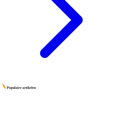
Populaire artikelen