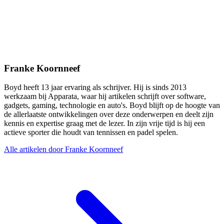
Franke Koornneef
Boyd heeft 13 jaar ervaring als schrijver. Hij is sinds 2013
werkzaam bij Apparata, waar hij artikelen schrijft over software,
gadgets, gaming, technologie en auto's. Boyd blijft op de hoogte van
de allerlaatste ontwikkelingen over deze onderwerpen en deelt zijn
kennis en expertise graag met de lezer. In zijn vrije tijd is hij een
actieve sporter die houdt van tennissen en padel spelen.
Alle artikelen door Franke Koornneef