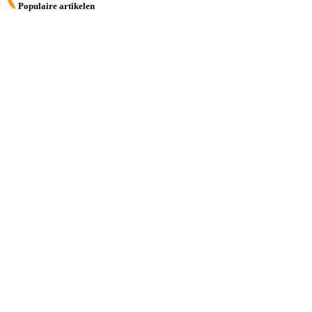
Populaire artikelen