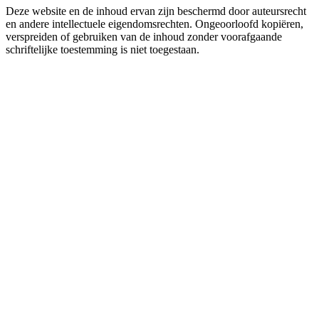
Deze website en de inhoud ervan zijn beschermd door auteursrecht
en andere intellectuele eigendomsrechten. Ongeoorloofd kopiëren,
verspreiden of gebruiken van de inhoud zonder voorafgaande
schriftelijke toestemming is niet toegestaan.