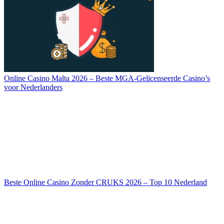
Online Casino Malta 2026 – Beste MGA-Gelicenseerde Casino’s
voor Nederlanders
Beste Online Casino Zonder CRUKS 2026 – Top 10 Nederland