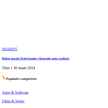
2024
2025
Dubai maakt Nederlandse vliegende auto realiteit
Timo
•
30 maart 2024
Populaire categorieën
Apps & Software
Films & Series