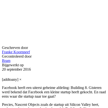
Geschreven door
Franke Koornneef
Gecontroleerd door
Bram
Bijgewerkt op
20 september 2016
[addtoany]
×
Facebook heeft een uiterst geheime afdeling: Building 8. Gisteren
werd bekend dat Facebook een kleine startup heeft gekocht. En raad
eens waar die startup naar toe gaat?
Precies, Nascent Objects zoals de startup uit Silicon Valley heet,