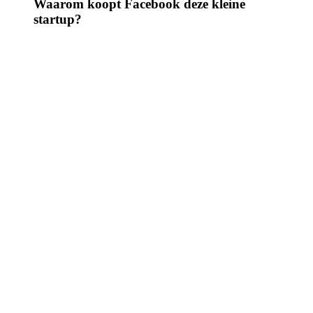
Waarom koopt Facebook deze kleine
startup?