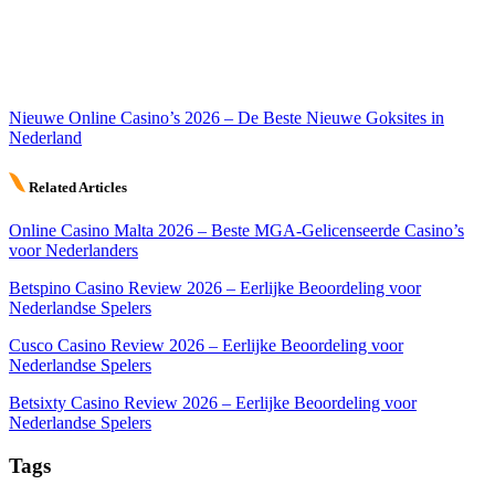
Nieuwe Online Casino’s 2026 – De Beste Nieuwe Goksites in
Nederland
Related Articles
Online Casino Malta 2026 – Beste MGA-Gelicenseerde Casino’s
voor Nederlanders
Betspino Casino Review 2026 – Eerlijke Beoordeling voor
Nederlandse Spelers
Cusco Casino Review 2026 – Eerlijke Beoordeling voor
Nederlandse Spelers
Betsixty Casino Review 2026 – Eerlijke Beoordeling voor
Nederlandse Spelers
Tags