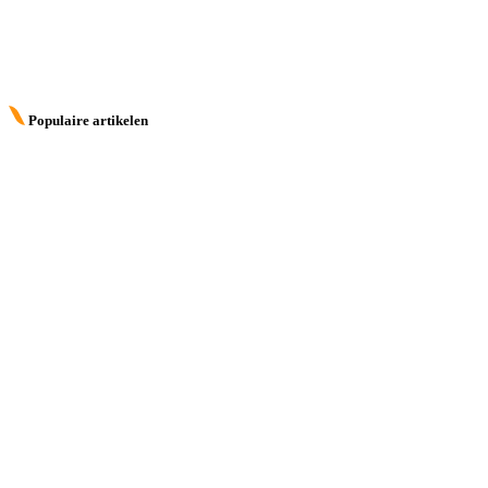
Populaire artikelen