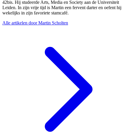
42bis. Hij studeerde Arts, Media en Society aan de Universiteit
Leiden. In zijn vrije tijd is Martin een fervent darter en oefent hij
wekelijks in zijn favoriete stamcafé.
Alle artikelen door Martin Scholten