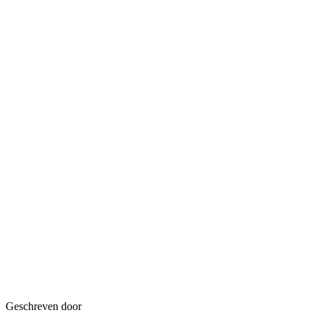
Geschreven door