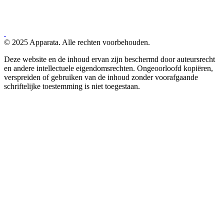
© 2025 Apparata. Alle rechten voorbehouden.
Deze website en de inhoud ervan zijn beschermd door auteursrecht
en andere intellectuele eigendomsrechten. Ongeoorloofd kopiëren,
verspreiden of gebruiken van de inhoud zonder voorafgaande
schriftelijke toestemming is niet toegestaan.