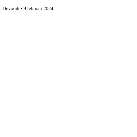
Devorah
•
9 februari 2024