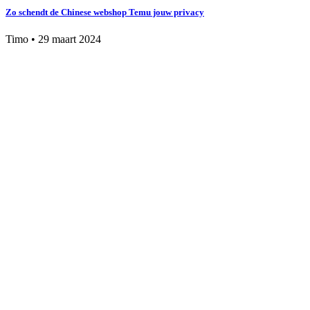
Zo schendt de Chinese webshop Temu jouw privacy
Timo
•
29 maart 2024