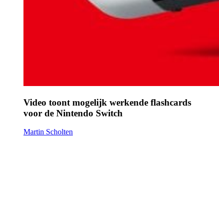
Video toont mogelijk werkende flashcards
voor de Nintendo Switch
Martin Scholten