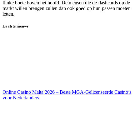
flinke boete boven het hoofd. De mensen die de flashcards op de
markt willen brengen zullen dan ook goed op hun passen moeten
letten.
Laatste nieuws
Online Casino Malta 2026 – Beste MGA-Gelicenseerde Casino’s
voor Nederlanders