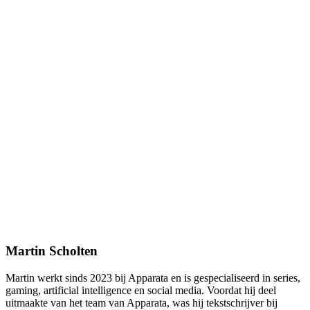
Martin Scholten
Martin werkt sinds 2023 bij Apparata en is gespecialiseerd in series,
gaming, artificial intelligence en social media. Voordat hij deel
uitmaakte van het team van Apparata, was hij tekstschrijver bij