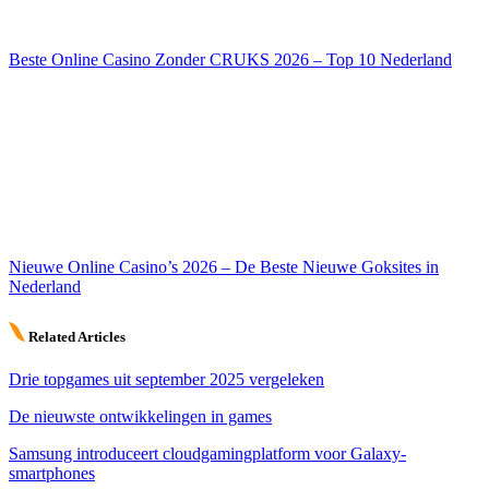
Beste Online Casino Zonder CRUKS 2026 – Top 10 Nederland
Nieuwe Online Casino’s 2026 – De Beste Nieuwe Goksites in
Nederland
Related Articles
Drie topgames uit september 2025 vergeleken
De nieuwste ontwikkelingen in games
Samsung introduceert cloudgamingplatform voor Galaxy-
smartphones