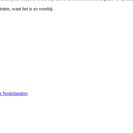
tten, want het is zo voorbij.
r Nederlanders