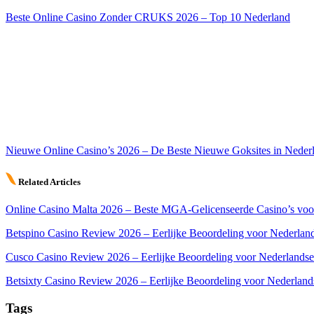
Beste Online Casino Zonder CRUKS 2026 – Top 10 Nederland
Nieuwe Online Casino’s 2026 – De Beste Nieuwe Goksites in Neder
Related Articles
Online Casino Malta 2026 – Beste MGA-Gelicenseerde Casino’s voo
Betspino Casino Review 2026 – Eerlijke Beoordeling voor Nederland
Cusco Casino Review 2026 – Eerlijke Beoordeling voor Nederlandse
Betsixty Casino Review 2026 – Eerlijke Beoordeling voor Nederland
Tags