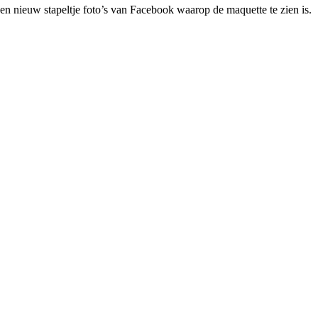
n nieuw stapeltje foto’s van Facebook waarop de maquette te zien is.