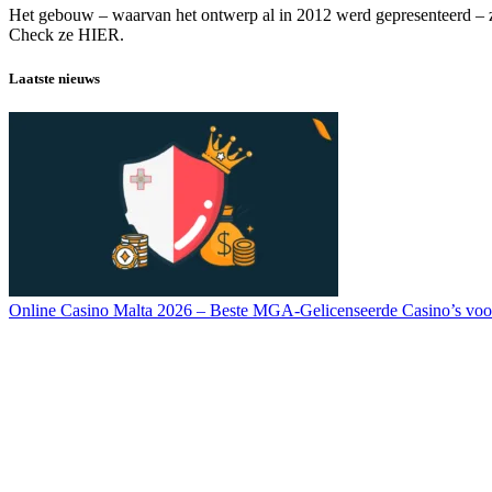
Het gebouw – waarvan het ontwerp al in 2012 werd gepresenteerd – z
Check ze HIER.
Laatste nieuws
Online Casino Malta 2026 – Beste MGA-Gelicenseerde Casino’s voo