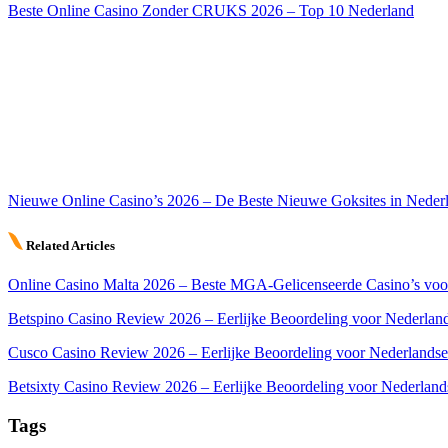
Beste Online Casino Zonder CRUKS 2026 – Top 10 Nederland
Nieuwe Online Casino’s 2026 – De Beste Nieuwe Goksites in Neder
Related Articles
Online Casino Malta 2026 – Beste MGA-Gelicenseerde Casino’s voo
Betspino Casino Review 2026 – Eerlijke Beoordeling voor Nederland
Cusco Casino Review 2026 – Eerlijke Beoordeling voor Nederlandse
Betsixty Casino Review 2026 – Eerlijke Beoordeling voor Nederland
Tags