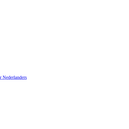
r Nederlanders