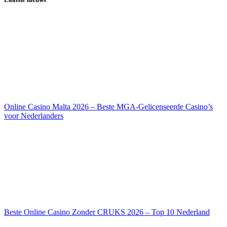
Online Casino Malta 2026 – Beste MGA-Gelicenseerde Casino’s
voor Nederlanders
Beste Online Casino Zonder CRUKS 2026 – Top 10 Nederland