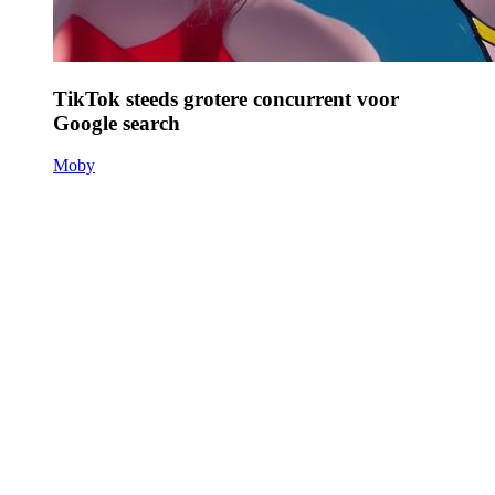
TikTok steeds grotere concurrent voor
Google search
Moby