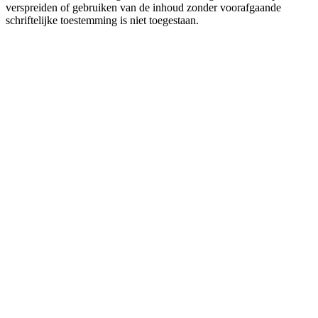
verspreiden of gebruiken van de inhoud zonder voorafgaande
schriftelijke toestemming is niet toegestaan.