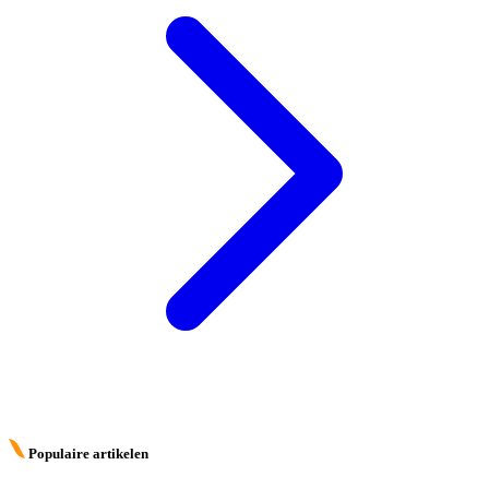
Populaire artikelen