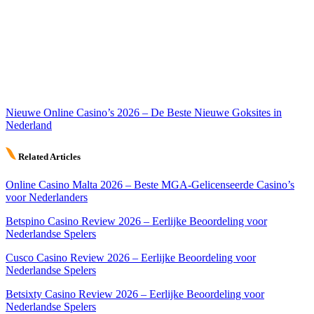
Nieuwe Online Casino’s 2026 – De Beste Nieuwe Goksites in
Nederland
Related Articles
Online Casino Malta 2026 – Beste MGA-Gelicenseerde Casino’s
voor Nederlanders
Betspino Casino Review 2026 – Eerlijke Beoordeling voor
Nederlandse Spelers
Cusco Casino Review 2026 – Eerlijke Beoordeling voor
Nederlandse Spelers
Betsixty Casino Review 2026 – Eerlijke Beoordeling voor
Nederlandse Spelers