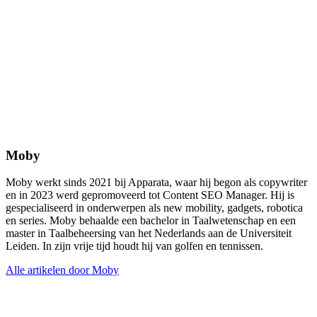
Moby
Moby werkt sinds 2021 bij Apparata, waar hij begon als copywriter
en in 2023 werd gepromoveerd tot Content SEO Manager. Hij is
gespecialiseerd in onderwerpen als new mobility, gadgets, robotica
en series. Moby behaalde een bachelor in Taalwetenschap en een
master in Taalbeheersing van het Nederlands aan de Universiteit
Leiden. In zijn vrije tijd houdt hij van golfen en tennissen.
Alle artikelen door Moby