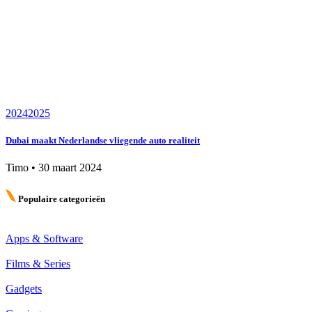
2024
2025
Dubai maakt Nederlandse vliegende auto realiteit
Timo
•
30 maart 2024
Populaire categorieën
Apps & Software
Films & Series
Gadgets