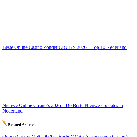
Beste Online Casino Zonder CRUKS 2026 – Top 10 Nederland
Nieuwe Online Casino’s 2026 – De Beste Nieuwe Goksites in
Nederland
Related Articles
Online Casino Malta 2026 – Beste MGA-Gelicenseerde Casino’s