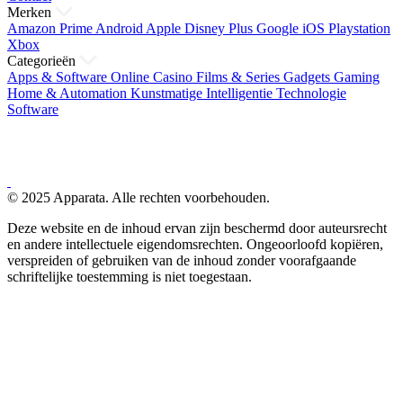
Merken
Amazon Prime
Android
Apple
Disney Plus
Google
iOS
Playstation
Xbox
Categorieën
Apps & Software
Online Casino
Films & Series
Gadgets
Gaming
Home & Automation
Kunstmatige Intelligentie
Technologie
Software
© 2025 Apparata. Alle rechten voorbehouden.
Deze website en de inhoud ervan zijn beschermd door auteursrecht
en andere intellectuele eigendomsrechten. Ongeoorloofd kopiëren,
verspreiden of gebruiken van de inhoud zonder voorafgaande
schriftelijke toestemming is niet toegestaan.