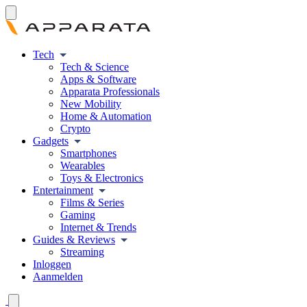
Tech
Tech & Science
Apps & Software
Apparata Professionals
New Mobility
Home & Automation
Crypto
Gadgets
Smartphones
Wearables
Toys & Electronics
Entertainment
Films & Series
Gaming
Internet & Trends
Guides & Reviews
Streaming
Inloggen
Aanmelden