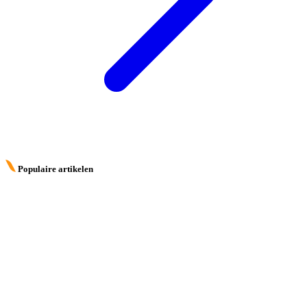
Populaire artikelen