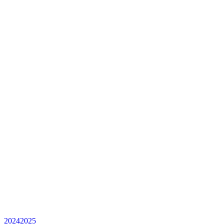
2024
2025