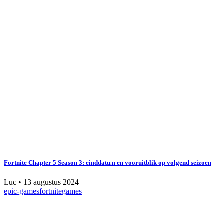
Fortnite Chapter 5 Season 3: einddatum en vooruitblik op volgend seizoen
Luc
•
13 augustus 2024
epic-games
fortnite
games