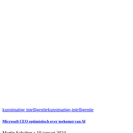
kunstmatige intelligentie
kunstmatige-intelligentie
Microsoft CEO optimistisch over toekomst van AI
Martin Scholten
•
19 januari 2024