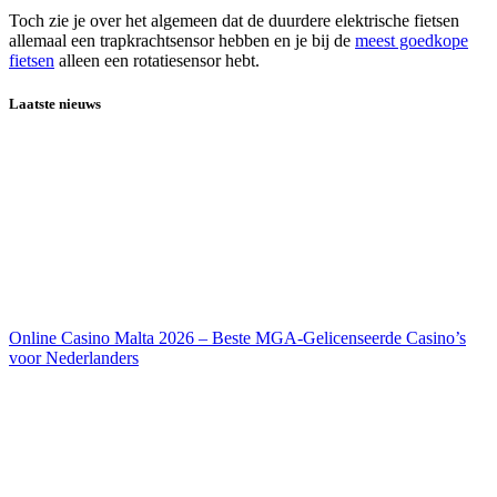
Toch zie je over het algemeen dat de duurdere elektrische fietsen
allemaal een trapkrachtsensor hebben en je bij de
meest goedkope
fietsen
alleen een rotatiesensor hebt.
Laatste nieuws
Online Casino Malta 2026 – Beste MGA-Gelicenseerde Casino’s
voor Nederlanders