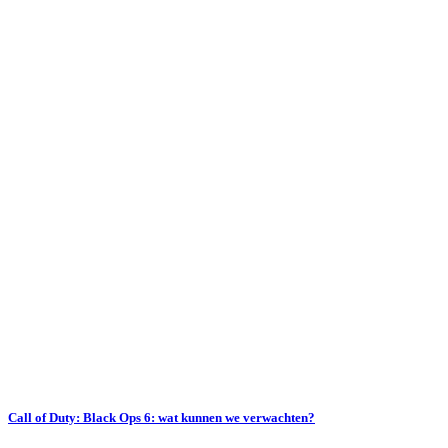
Call of Duty: Black Ops 6: wat kunnen we verwachten?