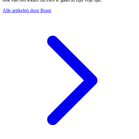
Alle artikelen door Bram