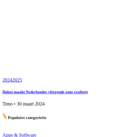
2024
2025
Dubai maakt Nederlandse vliegende auto realiteit
Timo
•
30 maart 2024
Populaire categorieën
Apps & Software