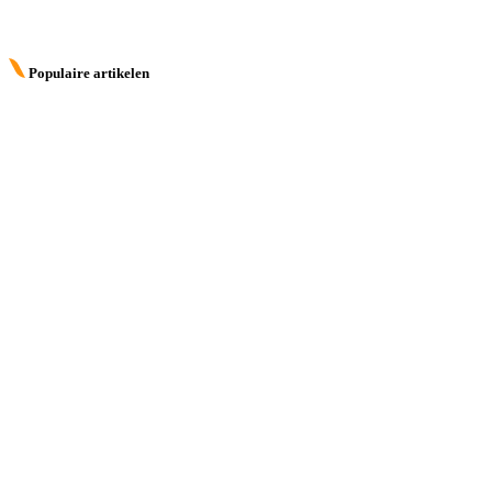
Populaire artikelen