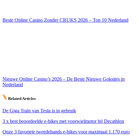
Beste Online Casino Zonder CRUKS 2026 – Top 10 Nederland
Nieuwe Online Casino’s 2026 – De Beste Nieuwe Goksites in
Nederland
Related Articles
De Giga Train van Tesla is in gebruik
3 x best beoordeelde e-bikes met voorwielmotor bij Decathlon
Onze 3 favoriete tweedehands e-bikes voor maximaal 1.170 euro