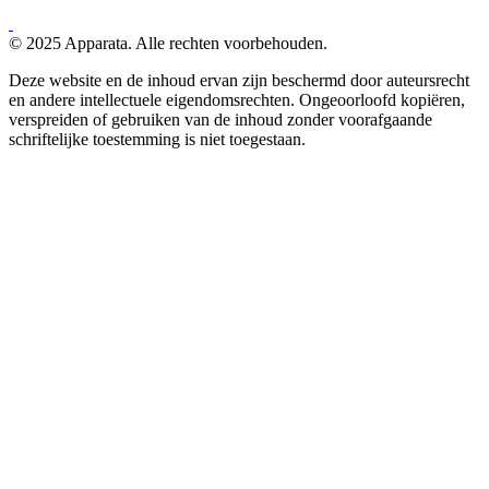
© 2025 Apparata. Alle rechten voorbehouden.
Deze website en de inhoud ervan zijn beschermd door auteursrecht
en andere intellectuele eigendomsrechten. Ongeoorloofd kopiëren,
verspreiden of gebruiken van de inhoud zonder voorafgaande
schriftelijke toestemming is niet toegestaan.