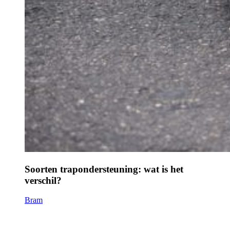
Soorten trapondersteuning: wat is het
verschil?
Bram