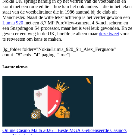
Nokia UK springt handig in op het vertrek van de voetbalheld en
komt met een rode editie – hoe kan het ook anders – die in het teken
staat van de voetbaltrainer die in 1986 aantrad bij de club uit
Manchester. Naast de witte tekst achterop is het verder gewoon een
Lumia 920
met een 8,7 MP PureView-camera, 4,5-inch scherm en
een Snapdragon S4-processor, maar het is wel leuk gevonden. En ze
geven er een weg in de UK, hoefde je alleen maar
deze tweet
voor
te retweeten om kans te maken.
[lg_folder folder=”Nokia/Lumia_920_Sir_Alex_Ferguson/”
count=”8″ cols=”4″ paging=”true”]
Laatste nieuws
Online Casino Malta 2026 – Beste MGA-Gelicenseerde Casino’s