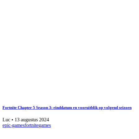
Fortnite Chapter 5 Season 3: einddatum en vooruitblik op volgend seizoen
Luc
•
13 augustus 2024
epic-games
fortnite
games