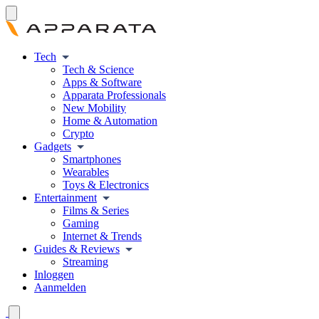
Tech
Tech & Science
Apps & Software
Apparata Professionals
New Mobility
Home & Automation
Crypto
Gadgets
Smartphones
Wearables
Toys & Electronics
Entertainment
Films & Series
Gaming
Internet & Trends
Guides & Reviews
Streaming
Inloggen
Aanmelden