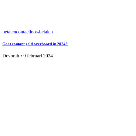
betalen
contactloos-betalen
Gaat contant geld overboord in 2024?
Devorah
•
9 februari 2024