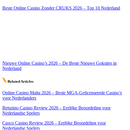
Beste Online Casino Zonder CRUKS 2026 – Top 10 Nederland
Nieuwe Online Casino’s 2026 – De Beste Nieuwe Goksites in
Nederland
Related Articles
Online Casino Malta 2026 – Beste MGA-Gelicenseerde Casino’s
voor Nederlanders
Betspino Casino Review 2026 – Eerlijke Beoordeling voor
Nederlandse Spelers
Cusco Casino Review 2026 – Eerlijke Beoordeling voor
Nederlandse Spelers