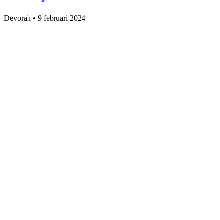
Devorah
•
9 februari 2024