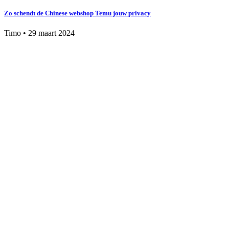
Zo schendt de Chinese webshop Temu jouw privacy
Timo
•
29 maart 2024