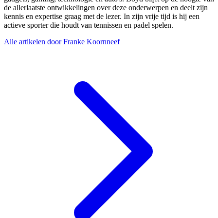
de allerlaatste ontwikkelingen over deze onderwerpen en deelt zijn
kennis en expertise graag met de lezer. In zijn vrije tijd is hij een
actieve sporter die houdt van tennissen en padel spelen.
Alle artikelen door Franke Koornneef