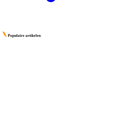
Populaire artikelen