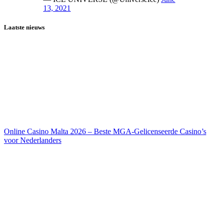
13, 2021
Laatste nieuws
Online Casino Malta 2026 – Beste MGA-Gelicenseerde Casino’s
voor Nederlanders