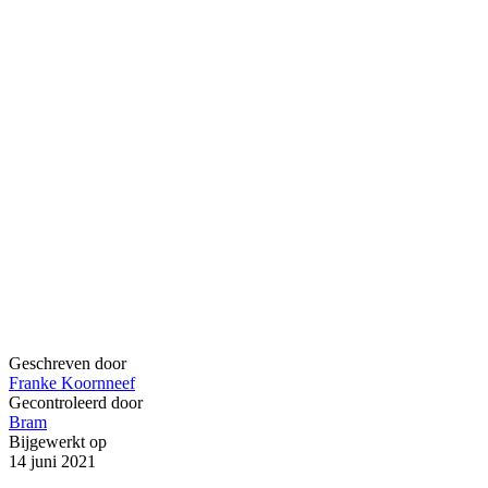
Geschreven door
Franke Koornneef
Gecontroleerd door
Bram
Bijgewerkt op
14 juni 2021