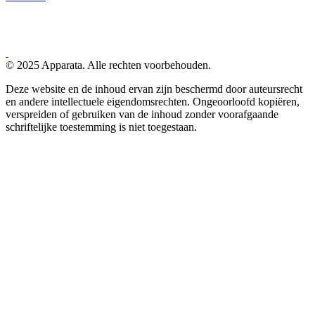
© 2025 Apparata. Alle rechten voorbehouden.
Deze website en de inhoud ervan zijn beschermd door auteursrecht
en andere intellectuele eigendomsrechten. Ongeoorloofd kopiëren,
verspreiden of gebruiken van de inhoud zonder voorafgaande
schriftelijke toestemming is niet toegestaan.