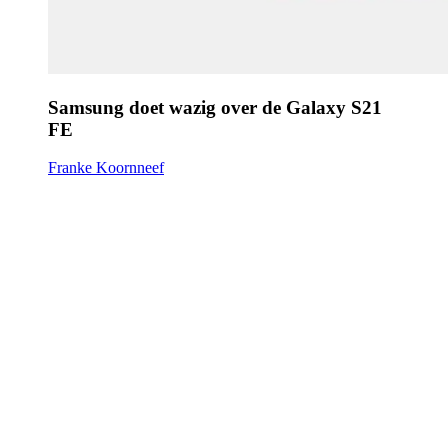
Samsung doet wazig over de Galaxy S21
FE
Franke Koornneef