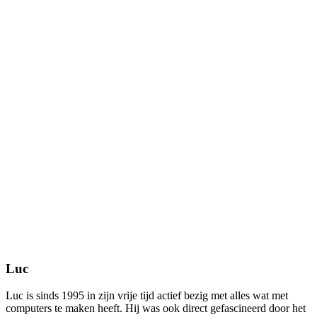
Luc
Luc is sinds 1995 in zijn vrije tijd actief bezig met alles wat met
computers te maken heeft. Hij was ook direct gefascineerd door het