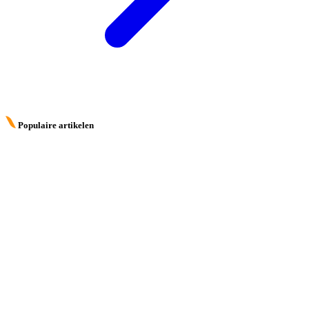
Populaire artikelen