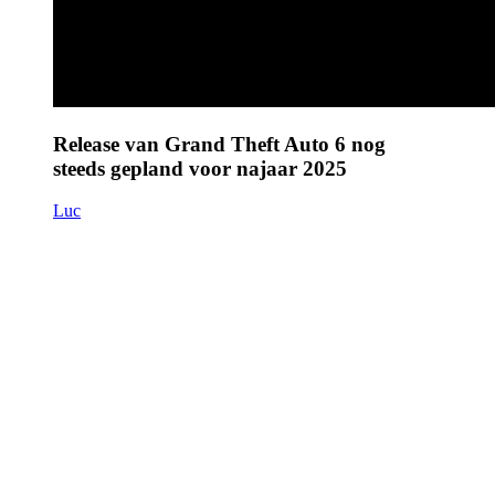
Release van Grand Theft Auto 6 nog
steeds gepland voor najaar 2025
Luc