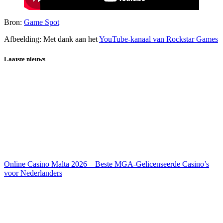
Bron:
Game Spot
Afbeelding: Met dank aan het
YouTube-kanaal van Rockstar Games
Laatste nieuws
Online Casino Malta 2026 – Beste MGA-Gelicenseerde Casino’s
voor Nederlanders