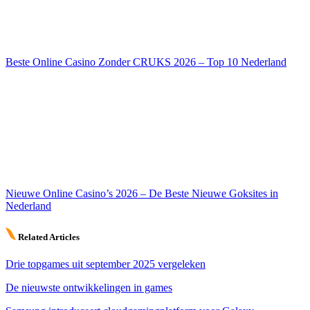
Beste Online Casino Zonder CRUKS 2026 – Top 10 Nederland
Nieuwe Online Casino’s 2026 – De Beste Nieuwe Goksites in
Nederland
Related Articles
Drie topgames uit september 2025 vergeleken
De nieuwste ontwikkelingen in games