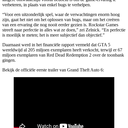
verbeteren, in plaats van enkel bugs te verhelpen.
“Voor een uitzonderlijk spel, waar de verwachtingen enorm hoog
zijn, gaat het niet om het oplossen van bugs, maar om het creëren
van een ervaring die nog nooit eerder gezien is. Rockstar Games
streeft naar perfectie in alles wat ze doen,” zei Zelnick. “En perfectie
is moeilijk te meten; het is meer subjectief dan objectief.”
Daarnaast werd in het financiële rapport vermeld dat GTA 5
wereldwijd al 205 miljoen exemplaren heeft verkocht, terwijl er 67
miljoen exemplaren van Red Dead Redemption 2 over de toonbank
gingen.
Bekijk de officiële eerste trailer van Grand Theft Auto 6: