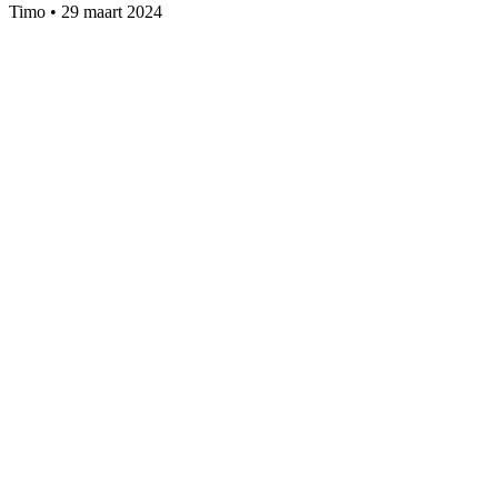
Timo
•
29 maart 2024