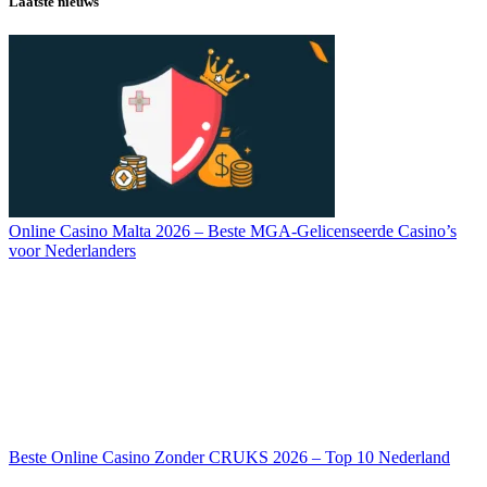
Laatste nieuws
Online Casino Malta 2026 – Beste MGA-Gelicenseerde Casino’s
voor Nederlanders
Beste Online Casino Zonder CRUKS 2026 – Top 10 Nederland