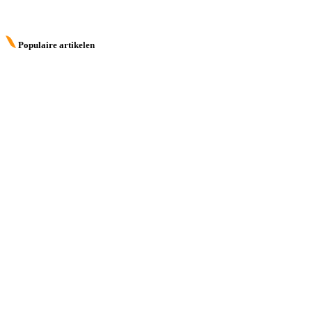
Populaire artikelen