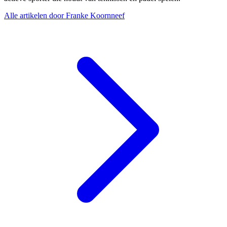
Alle artikelen door Franke Koornneef