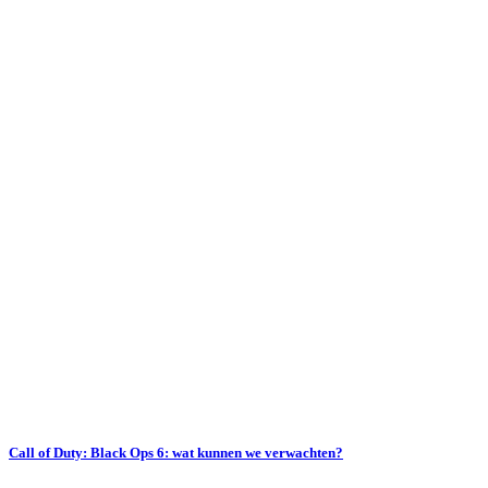
Call of Duty: Black Ops 6: wat kunnen we verwachten?