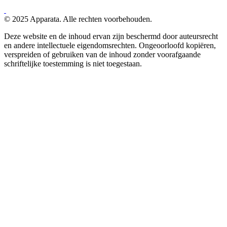
© 2025 Apparata. Alle rechten voorbehouden.
Deze website en de inhoud ervan zijn beschermd door auteursrecht
en andere intellectuele eigendomsrechten. Ongeoorloofd kopiëren,
verspreiden of gebruiken van de inhoud zonder voorafgaande
schriftelijke toestemming is niet toegestaan.