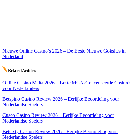
Nieuwe Online Casino’s 2026 – De Beste Nieuwe Goksites in
Nederland
Related Articles
Online Casino Malta 2026 – Beste MGA-Gelicenseerde Casino’s
voor Nederlanders
Betspino Casino Review 2026 – Eerlijke Beoordeling voor
Nederlandse Spelers
Cusco Casino Review 2026 – Eerlijke Beoordeling voor
Nederlandse Spelers
Betsixty Casino Review 2026 – Eerlijke Beoordeling voor
Nederlandse Spelers