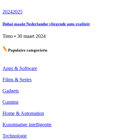
2024
2025
Dubai maakt Nederlandse vliegende auto realiteit
Timo
•
30 maart 2024
Populaire categorieën
Apps & Software
Films & Series
Gadgets
Gaming
Home & Automation
Kunstmatige intelligentie
Technologie