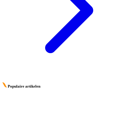
Populaire artikelen