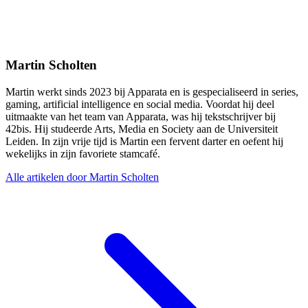
Martin Scholten
Martin werkt sinds 2023 bij Apparata en is gespecialiseerd in series,
gaming, artificial intelligence en social media. Voordat hij deel
uitmaakte van het team van Apparata, was hij tekstschrijver bij
42bis. Hij studeerde Arts, Media en Society aan de Universiteit
Leiden. In zijn vrije tijd is Martin een fervent darter en oefent hij
wekelijks in zijn favoriete stamcafé.
Alle artikelen door Martin Scholten