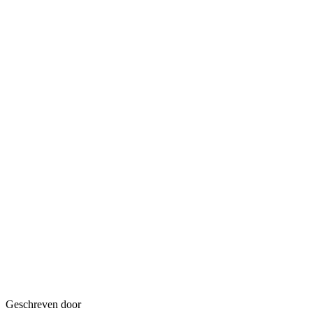
Geschreven door