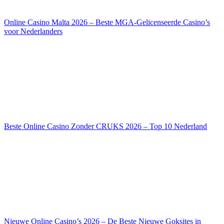
Online Casino Malta 2026 – Beste MGA-Gelicenseerde Casino’s
voor Nederlanders
Beste Online Casino Zonder CRUKS 2026 – Top 10 Nederland
Nieuwe Online Casino’s 2026 – De Beste Nieuwe Goksites in