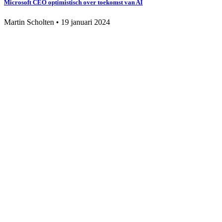
Microsoft CEO optimistisch over toekomst van AI
Martin Scholten
•
19 januari 2024