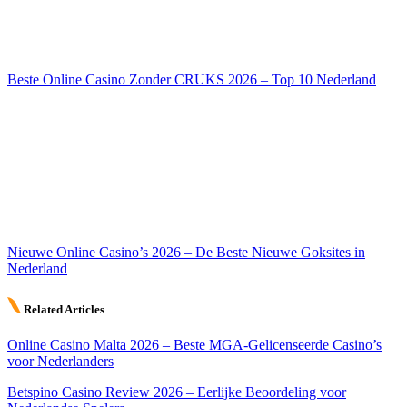
Beste Online Casino Zonder CRUKS 2026 – Top 10 Nederland
Nieuwe Online Casino’s 2026 – De Beste Nieuwe Goksites in
Nederland
Related Articles
Online Casino Malta 2026 – Beste MGA-Gelicenseerde Casino’s
voor Nederlanders
Betspino Casino Review 2026 – Eerlijke Beoordeling voor