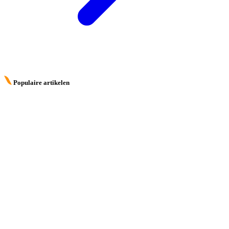
Populaire artikelen