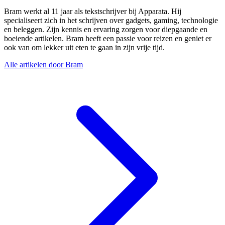
Bram werkt al 11 jaar als tekstschrijver bij Apparata. Hij
specialiseert zich in het schrijven over gadgets, gaming, technologie
en beleggen. Zijn kennis en ervaring zorgen voor diepgaande en
boeiende artikelen. Bram heeft een passie voor reizen en geniet er
ook van om lekker uit eten te gaan in zijn vrije tijd.
Alle artikelen door Bram