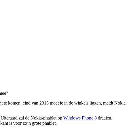
 mee?
echt te komen: eind van 2013 moet ie in de winkels liggen, meldt Nokia
. Uiteraard zal de Nokia-phablet op
Windows Phone 8
draaien.
kant is voor zo’n grote phablet.