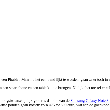
r een Phablet. Maar nu het een trend lijkt te worden, gaan ze er toch in
 een smartphone en een tablet) uit te brengen. Nu lijkt het toestel er 
hoogstwaarschijnlijk groter is dan die van de
Samsung Galaxy Note 3
 Britse ponden gaan kosten: zo’n 475 tot 590 euro, wat aan de goedkope 