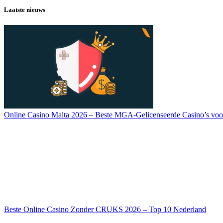
Laatste nieuws
Online Casino Malta 2026 – Beste MGA-Gelicenseerde Casino’s voo
Beste Online Casino Zonder CRUKS 2026 – Top 10 Nederland