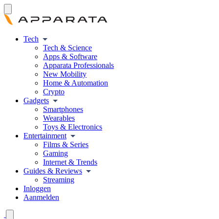
Tech
Tech & Science
Apps & Software
Apparata Professionals
New Mobility
Home & Automation
Crypto
Gadgets
Smartphones
Wearables
Toys & Electronics
Entertainment
Films & Series
Gaming
Internet & Trends
Guides & Reviews
Streaming
Inloggen
Aanmelden