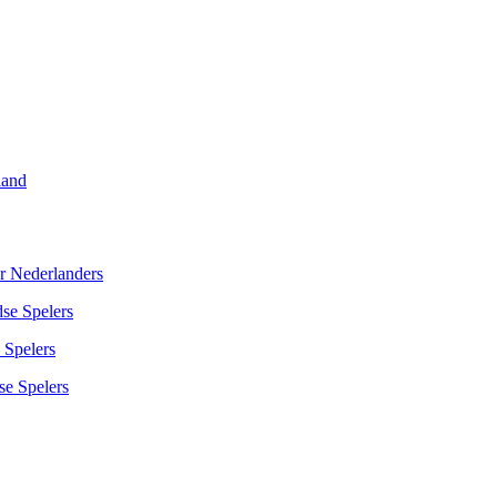
land
r Nederlanders
se Spelers
 Spelers
se Spelers