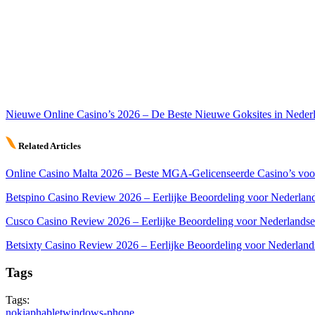
Nieuwe Online Casino’s 2026 – De Beste Nieuwe Goksites in Neder
Related Articles
Online Casino Malta 2026 – Beste MGA-Gelicenseerde Casino’s voo
Betspino Casino Review 2026 – Eerlijke Beoordeling voor Nederland
Cusco Casino Review 2026 – Eerlijke Beoordeling voor Nederlandse
Betsixty Casino Review 2026 – Eerlijke Beoordeling voor Nederland
Tags
Tags:
nokia
phablet
windows-phone