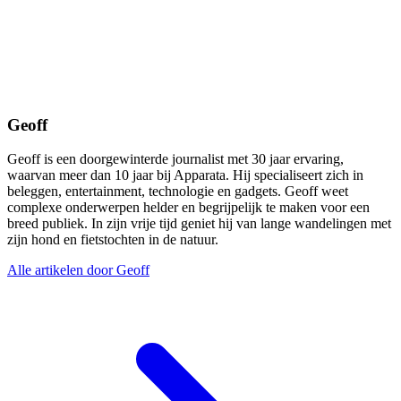
Geoff
Geoff is een doorgewinterde journalist met 30 jaar ervaring,
waarvan meer dan 10 jaar bij Apparata. Hij specialiseert zich in
beleggen, entertainment, technologie en gadgets. Geoff weet
complexe onderwerpen helder en begrijpelijk te maken voor een
breed publiek. In zijn vrije tijd geniet hij van lange wandelingen met
zijn hond en fietstochten in de natuur.
Alle artikelen door Geoff