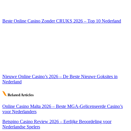
Beste Online Casino Zonder CRUKS 2026 – Top 10 Nederland
Nieuwe Online Casino’s 2026 – De Beste Nieuwe Goksites in
Nederland
Related Articles
Online Casino Malta 2026 – Beste MGA-Gelicenseerde Casino’s
voor Nederlanders
Betspino Casino Review 2026 – Eerlijke Beoordeling voor
Nederlandse Spelers