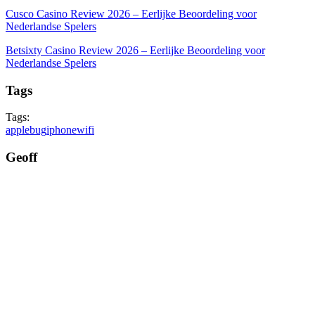
Cusco Casino Review 2026 – Eerlijke Beoordeling voor
Nederlandse Spelers
Betsixty Casino Review 2026 – Eerlijke Beoordeling voor
Nederlandse Spelers
Tags
Tags:
apple
bug
iphone
wifi
Geoff