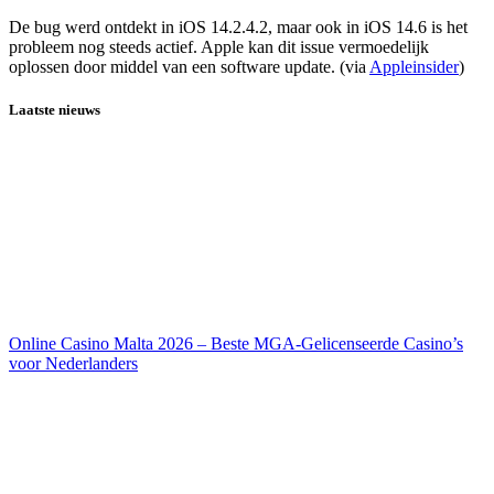
De bug werd ontdekt in iOS 14.2.4.2, maar ook in iOS 14.6 is het
probleem nog steeds actief. Apple kan dit issue vermoedelijk
oplossen door middel van een software update. (via
Appleinsider
)
Laatste nieuws
Online Casino Malta 2026 – Beste MGA-Gelicenseerde Casino’s
voor Nederlanders