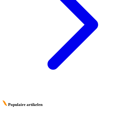
Populaire artikelen