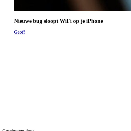
Nieuwe bug sloopt WiFi op je iPhone
Geoff
Geschreven door