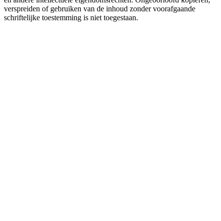
verspreiden of gebruiken van de inhoud zonder voorafgaande
schriftelijke toestemming is niet toegestaan.