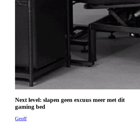
Next level: slapen geen excuus meer met dit
gaming bed
Geoff