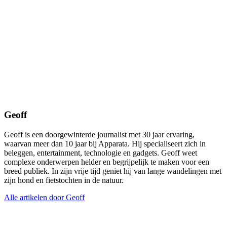
Geoff
Geoff is een doorgewinterde journalist met 30 jaar ervaring,
waarvan meer dan 10 jaar bij Apparata. Hij specialiseert zich in
beleggen, entertainment, technologie en gadgets. Geoff weet
complexe onderwerpen helder en begrijpelijk te maken voor een
breed publiek. In zijn vrije tijd geniet hij van lange wandelingen met
zijn hond en fietstochten in de natuur.
Alle artikelen door Geoff