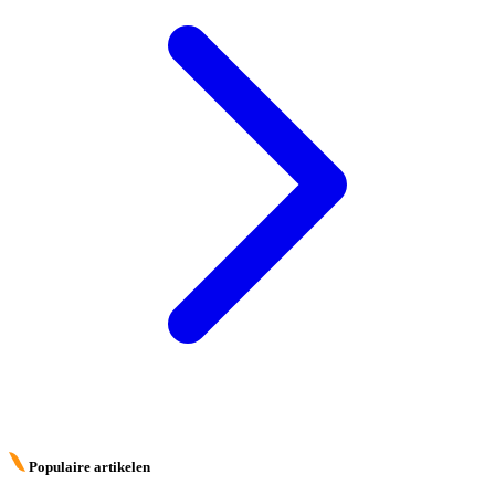
Populaire artikelen