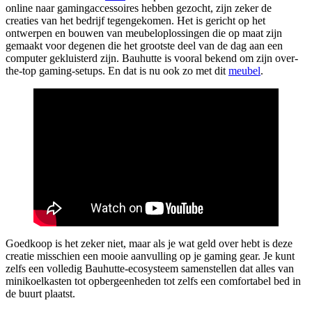
online naar gamingaccessoires hebben gezocht, zijn zeker de
creaties van het bedrijf tegengekomen. Het is gericht op het
ontwerpen en bouwen van meubeloplossingen die op maat zijn
gemaakt voor degenen die het grootste deel van de dag aan een
computer gekluisterd zijn. Bauhutte is vooral bekend om zijn over-
the-top gaming-setups. En dat is nu ook zo met dit
meubel
.
Goedkoop is het zeker niet, maar als je wat geld over hebt is deze
creatie misschien een mooie aanvulling op je gaming gear. Je kunt
zelfs een volledig Bauhutte-ecosysteem samenstellen dat alles van
minikoelkasten tot opbergeenheden tot zelfs een comfortabel bed in
de buurt plaatst.