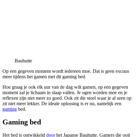
Bauhutte
Op een gegeven moment wordt iedereen moe. Dat is geen excuus
meer tijdens het gamen met dit gaming bed.
Hoe graag je ook elk uur van de dag wilt gamen, op een gegeven
moment zal je lichaam in slaap vallen. Je ogen worden moe en je
reflexen zijn niet meer zo goed. Ook zit die stoel waar je al uren op
zit niet meer lekker. De ideale oplossing is er nu, namelijk een
gaming
bed.
Gaming bed
Het bed is ontwikkeld
door
het Japanse Bauhutte. Gamers die ooit