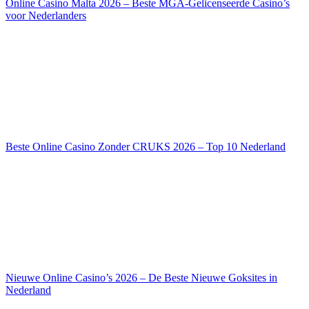
Online Casino Malta 2026 – Beste MGA-Gelicenseerde Casino’s
voor Nederlanders
Beste Online Casino Zonder CRUKS 2026 – Top 10 Nederland
Nieuwe Online Casino’s 2026 – De Beste Nieuwe Goksites in
Nederland