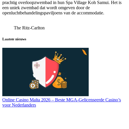
prachtig overloopzwembad in hun Spa Village Koh Samui. Het is
een uniek zwembad dat wordt omgeven door de
openluchtbehandelingspaviljoens van de accommodatie.
The Ritz-Carlton
Laatste nieuws
Online Casino Malta 2026 – Beste MGA-Gelicenseerde Casino’s
voor Nederlanders