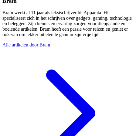
Bram
Bram werkt al 11 jaar als tekstschrijver bij Apparata. Hij
specialiseert zich in het schrijven over gadgets, gaming, technologie
en beleggen. Zijn kennis en ervaring zorgen voor diepgaande en
boeiende artikelen. Bram heeft een passie voor reizen en geniet er
ook van om lekker uit eten te gaan in zijn vrije tijd.
Alle artikelen door Bram