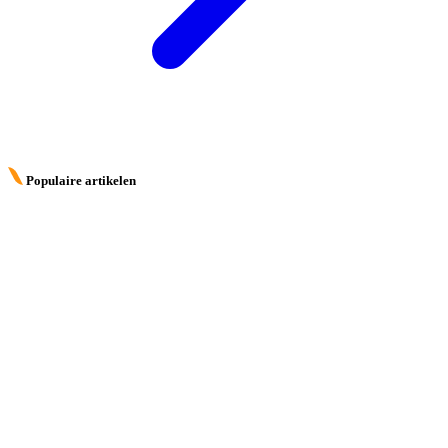
Populaire artikelen