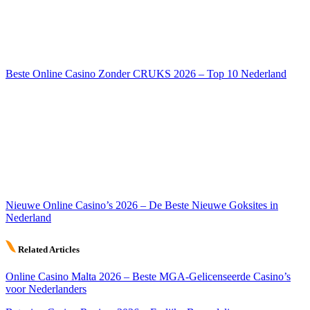
Beste Online Casino Zonder CRUKS 2026 – Top 10 Nederland
Nieuwe Online Casino’s 2026 – De Beste Nieuwe Goksites in
Nederland
Related Articles
Online Casino Malta 2026 – Beste MGA-Gelicenseerde Casino’s
voor Nederlanders