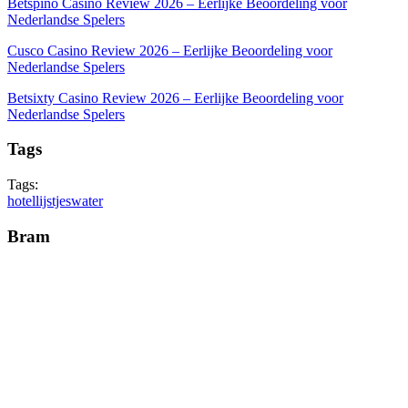
Betspino Casino Review 2026 – Eerlijke Beoordeling voor
Nederlandse Spelers
Cusco Casino Review 2026 – Eerlijke Beoordeling voor
Nederlandse Spelers
Betsixty Casino Review 2026 – Eerlijke Beoordeling voor
Nederlandse Spelers
Tags
Tags:
hotel
lijstjes
water
Bram