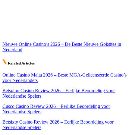
Nieuwe Online Casino’s 2026 – De Beste Nieuwe Goksites in
Nederland
Related Articles
Online Casino Malta 2026 – Beste MGA-Gelicenseerde Casino’s
voor Nederlanders
Betspino Casino Review 2026 – Eerlijke Beoordeling voor
Nederlandse Spelers
Cusco Casino Review 2026 – Eerlijke Beoordeling voor
Nederlandse Spelers
Betsixty Casino Review 2026 – Eerlijke Beoordeling voor
Nederlandse Spelers