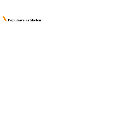
Populaire artikelen