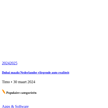
2024
2025
Dubai maakt Nederlandse vliegende auto realiteit
Timo
•
30 maart 2024
Populaire categorieën
Apps & Software