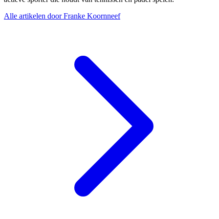
Alle artikelen door Franke Koornneef