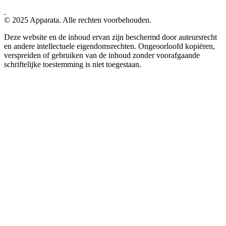
© 2025 Apparata. Alle rechten voorbehouden.
Deze website en de inhoud ervan zijn beschermd door auteursrecht
en andere intellectuele eigendomsrechten. Ongeoorloofd kopiëren,
verspreiden of gebruiken van de inhoud zonder voorafgaande
schriftelijke toestemming is niet toegestaan.