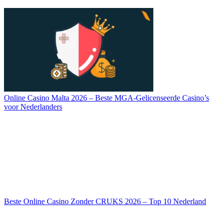
Online Casino Malta 2026 – Beste MGA-Gelicenseerde Casino’s
voor Nederlanders
Beste Online Casino Zonder CRUKS 2026 – Top 10 Nederland