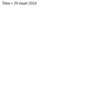
Timo
•
29 maart 2024