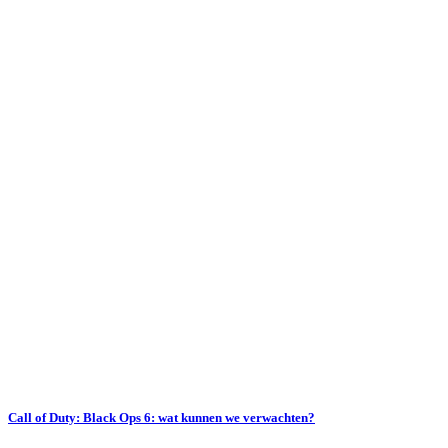
Call of Duty: Black Ops 6: wat kunnen we verwachten?