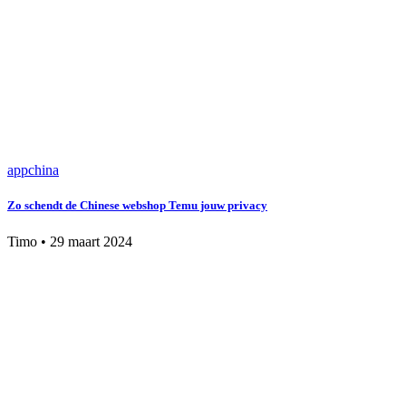
app
china
Zo schendt de Chinese webshop Temu jouw privacy
Timo
•
29 maart 2024