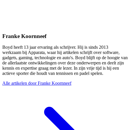
Franke Koornneef
Boyd heeft 13 jaar ervaring als schrijver. Hij is sinds 2013
werkzaam bij Apparata, waar hij artikelen schrijft over software,
gadgets, gaming, technologie en auto's. Boyd blijft op de hoogte van
de allerlaatste ontwikkelingen over deze onderwerpen en deelt zijn
kennis en expertise graag met de lezer. In zijn vrije tijd is hij een
actieve sporter die houdt van tennissen en padel spelen.
Alle artikelen door Franke Koornneef