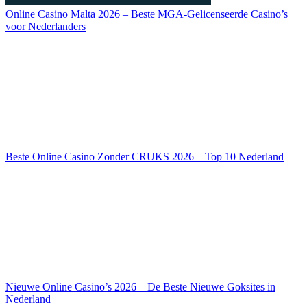
Online Casino Malta 2026 – Beste MGA-Gelicenseerde Casino’s
voor Nederlanders
Beste Online Casino Zonder CRUKS 2026 – Top 10 Nederland
Nieuwe Online Casino’s 2026 – De Beste Nieuwe Goksites in
Nederland