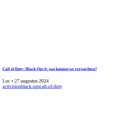
Call of Duty: Black Ops 6: wat kunnen we verwachten?
Luc
•
27 augustus 2024
activision
black-ops
call-of-duty