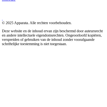
© 2025 Apparata. Alle rechten voorbehouden.
Deze website en de inhoud ervan zijn beschermd door auteursrecht
en andere intellectuele eigendomsrechten. Ongeoorloofd kopiëren,
verspreiden of gebruiken van de inhoud zonder voorafgaande
schriftelijke toestemming is niet toegestaan.