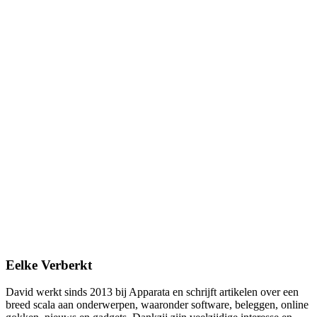
Eelke Verberkt
David werkt sinds 2013 bij Apparata en schrijft artikelen over een
breed scala aan onderwerpen, waaronder software, beleggen, online