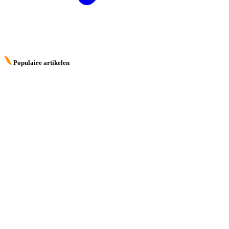
Populaire artikelen