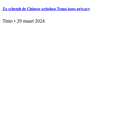
Zo schendt de Chinese webshop Temu jouw privacy
Timo
•
29 maart 2024