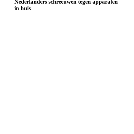
Nederlanders schreeuwen tegen apparaten
in huis