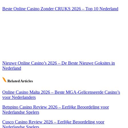
Beste Online Casino Zonder CRUKS 2026 – Top 10 Nederland
Nieuwe Online Casino’s 2026 – De Beste Nieuwe Goksites in
Nederland
Related Articles
Online Casino Malta 2026 – Beste MGA-Gelicenseerde Casino’s
voor Nederlanders
Betspino Casino Review 2026 – Eerlijke Beoordeling voor
Nederlandse Spelers
Cusco Casino Review 2026 – Eerlijke Beoordeling voor
Nederlandse Spelers