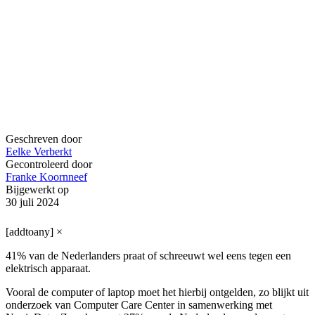
Geschreven door
Eelke Verberkt
Gecontroleerd door
Franke Koornneef
Bijgewerkt op
30 juli 2024
[addtoany]
×
41% van de Nederlanders praat of schreeuwt wel eens tegen een
elektrisch apparaat.
Vooral de computer of laptop moet het hierbij ontgelden, zo blijkt uit
onderzoek van Computer Care Center in samenwerking met