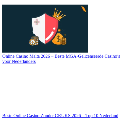
Online Casino Malta 2026 – Beste MGA-Gelicenseerde Casino’s
voor Nederlanders
Beste Online Casino Zonder CRUKS 2026 – Top 10 Nederland