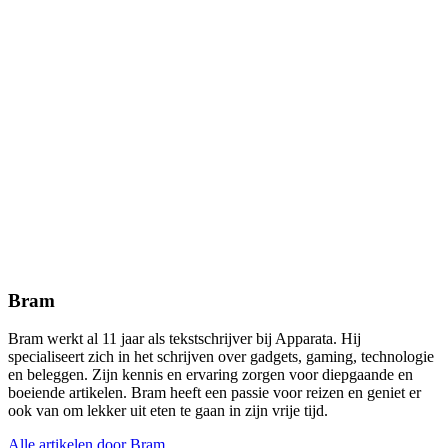
Bram
Bram werkt al 11 jaar als tekstschrijver bij Apparata. Hij
specialiseert zich in het schrijven over gadgets, gaming, technologie
en beleggen. Zijn kennis en ervaring zorgen voor diepgaande en
boeiende artikelen. Bram heeft een passie voor reizen en geniet er
ook van om lekker uit eten te gaan in zijn vrije tijd.
Alle artikelen door Bram