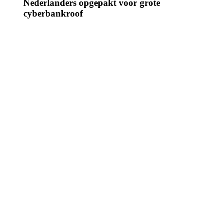
Nederlanders opgepakt voor grote
cyberbankroof