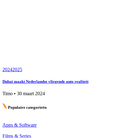
2024
2025
Dubai maakt Nederlandse vliegende auto realiteit
Timo
•
30 maart 2024
Populaire categorieën
Apps & Software
Films & Series