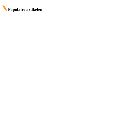
Populaire artikelen