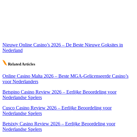
Nieuwe Online Casino’s 2026 – De Beste Nieuwe Goksites in
Nederland
Related Articles
Online Casino Malta 2026 – Beste MGA-Gelicenseerde Casino’s
voor Nederlanders
Betspino Casino Review 2026 – Eerlijke Beoordeling voor
Nederlandse Spelers
Cusco Casino Review 2026 – Eerlijke Beoordeling voor
Nederlandse Spelers
Betsixty Casino Review 2026 – Eerlijke Beoordeling voor
Nederlandse Spelers