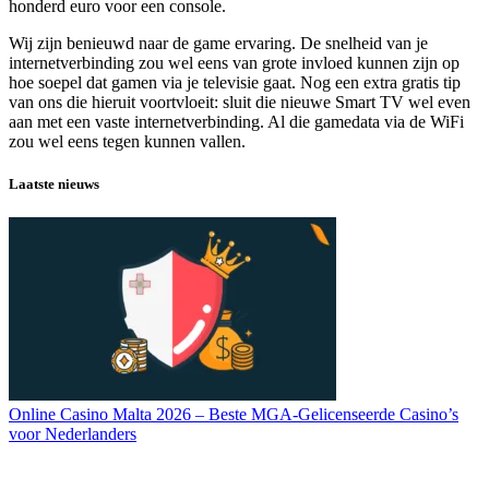
honderd euro voor een console.
Wij zijn benieuwd naar de game ervaring. De snelheid van je
internetverbinding zou wel eens van grote invloed kunnen zijn op
hoe soepel dat gamen via je televisie gaat. Nog een extra gratis tip
van ons die hieruit voortvloeit: sluit die nieuwe Smart TV wel even
aan met een vaste internetverbinding. Al die gamedata via de WiFi
zou wel eens tegen kunnen vallen.
Laatste nieuws
Online Casino Malta 2026 – Beste MGA-Gelicenseerde Casino’s
voor Nederlanders