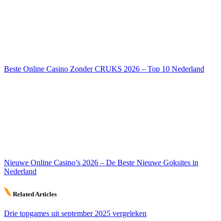
Beste Online Casino Zonder CRUKS 2026 – Top 10 Nederland
Nieuwe Online Casino’s 2026 – De Beste Nieuwe Goksites in
Nederland
Related Articles
Drie topgames uit september 2025 vergeleken