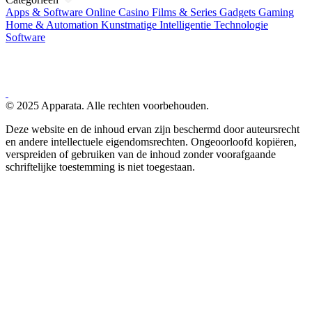
Apps & Software
Online Casino
Films & Series
Gadgets
Gaming
Home & Automation
Kunstmatige Intelligentie
Technologie
Software
© 2025 Apparata. Alle rechten voorbehouden.
Deze website en de inhoud ervan zijn beschermd door auteursrecht
en andere intellectuele eigendomsrechten. Ongeoorloofd kopiëren,
verspreiden of gebruiken van de inhoud zonder voorafgaande
schriftelijke toestemming is niet toegestaan.