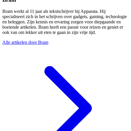
Bram werkt al 11 jaar als tekstschrijver bij Apparata. Hij
specialiseert zich in het schrijven over gadgets, gaming, technologie
en beleggen. Zijn kennis en ervaring zorgen voor diepgaande en
boeiende artikelen. Bram heeft een passie voor reizen en geniet er
ook van om lekker uit eten te gaan in zijn vrije tijd.
Alle artikelen door Bram