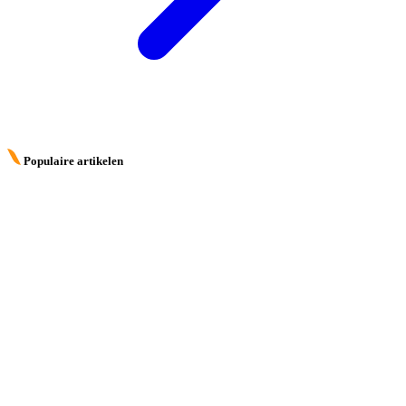
Populaire artikelen