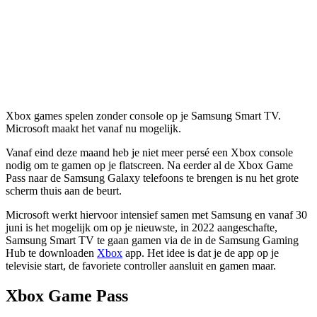
Xbox games spelen zonder console op je Samsung Smart TV.
Microsoft maakt het vanaf nu mogelijk.
Vanaf eind deze maand heb je niet meer persé een Xbox console
nodig om te gamen op je flatscreen. Na eerder al de Xbox Game
Pass naar de Samsung Galaxy telefoons te brengen is nu het grote
scherm thuis aan de beurt.
Microsoft werkt hiervoor intensief samen met Samsung en vanaf 30
juni is het mogelijk om op je nieuwste, in 2022 aangeschafte,
Samsung Smart TV te gaan gamen via de in de Samsung Gaming
Hub te downloaden
Xbox
app. Het idee is dat je de app op je
televisie start, de favoriete controller aansluit en gamen maar.
Xbox Game Pass