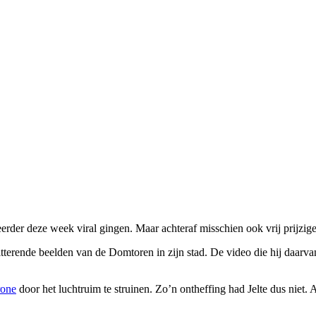
erder deze week viral gingen. Maar achteraf misschien ook vrij prijzig
tterende beelden van de Domtoren in zijn stad. De video die hij daarva
rone
door het luchtruim te struinen. Zo’n ontheffing had Jelte dus niet. 