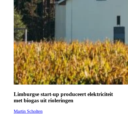
Limburgse start-up produceert elektriciteit
met biogas uit rioleringen
Martin Scholten