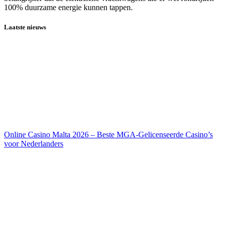
100% duurzame energie kunnen tappen.
Laatste nieuws
Online Casino Malta 2026 – Beste MGA-Gelicenseerde Casino’s
voor Nederlanders