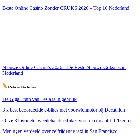
Beste Online Casino Zonder CRUKS 2026 – Top 10 Nederland
Nieuwe Online Casino’s 2026 – De Beste Nieuwe Goksites in
Nederland
Related Articles
De Giga Train van Tesla is in gebruik
3 x best beoordeelde e-bikes met voorwielmotor bij Decathlon
Onze 3 favoriete tweedehands e-bikes voor maximaal 1.170 euro
Meningen verdeeld over zelfrijdende taxi in San Francisco