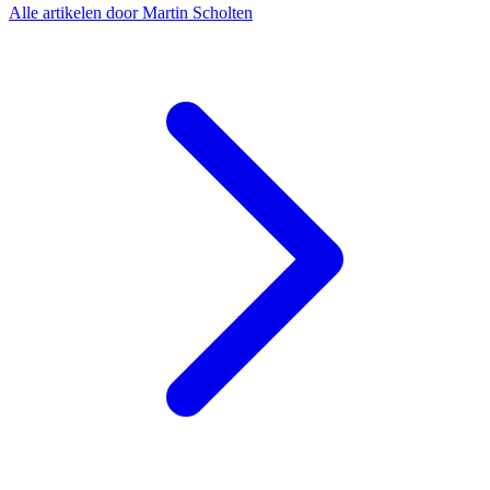
Alle artikelen door Martin Scholten