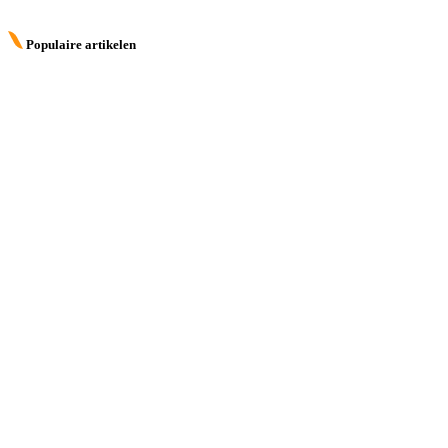
Populaire artikelen