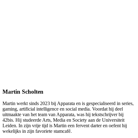
Martin Scholten
Martin werkt sinds 2023 bij Apparata en is gespecialiseerd in series,
gaming, artificial intelligence en social media. Voordat hij deel
uitmaakte van het team van Apparata, was hij tekstschrijver bij
42bis. Hij studeerde Arts, Media en Society aan de Universiteit
Leiden. In zijn vrije tijd is Martin een fervent darter en oefent hij
wekelijks in zijn favoriete stamcafé.