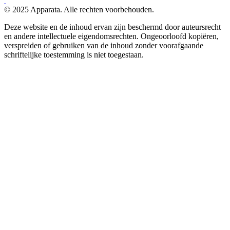
© 2025 Apparata. Alle rechten voorbehouden.
Deze website en de inhoud ervan zijn beschermd door auteursrecht
en andere intellectuele eigendomsrechten. Ongeoorloofd kopiëren,
verspreiden of gebruiken van de inhoud zonder voorafgaande
schriftelijke toestemming is niet toegestaan.