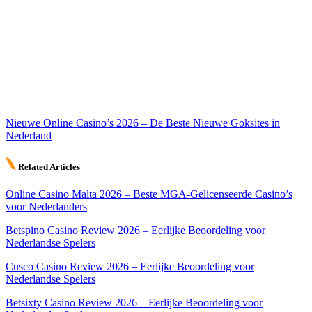
Nieuwe Online Casino’s 2026 – De Beste Nieuwe Goksites in
Nederland
Related Articles
Online Casino Malta 2026 – Beste MGA-Gelicenseerde Casino’s
voor Nederlanders
Betspino Casino Review 2026 – Eerlijke Beoordeling voor
Nederlandse Spelers
Cusco Casino Review 2026 – Eerlijke Beoordeling voor
Nederlandse Spelers
Betsixty Casino Review 2026 – Eerlijke Beoordeling voor