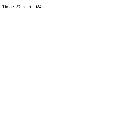
Timo
•
29 maart 2024