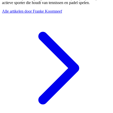
actieve sporter die houdt van tennissen en padel spelen.
Alle artikelen door Franke Koornneef