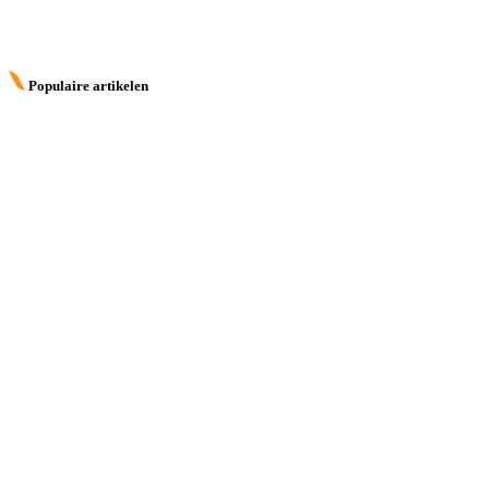
Populaire artikelen