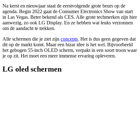
Na kerst en nieuwjaar staat de eerstvolgende grote beurs op de
agenda. Begin 2022 gaat de Consumer Electronics Show van start
in Las Vegas. Beter bekend als CES. Alle grote techmerken zijn hier
aanwezig, zo ook LG Display. En ze hebben wat leuks verzonnen
om de aandacht te trekken.
Alle schermen die je ziet zijn
concepts
. Het is dus geen gegeven dat
dit op de markt komt. Maar een bizar idee is het wel. Bijvoorbeeld
het gebogen 55-inch OLED scherm, verpakt in een soort troon waar
je op zit. Het moet een meer immense ervaring opleveren.
LG oled schermen