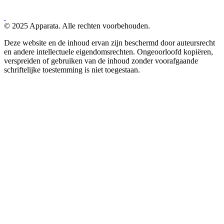
© 2025 Apparata. Alle rechten voorbehouden.
Deze website en de inhoud ervan zijn beschermd door auteursrecht
en andere intellectuele eigendomsrechten. Ongeoorloofd kopiëren,
verspreiden of gebruiken van de inhoud zonder voorafgaande
schriftelijke toestemming is niet toegestaan.