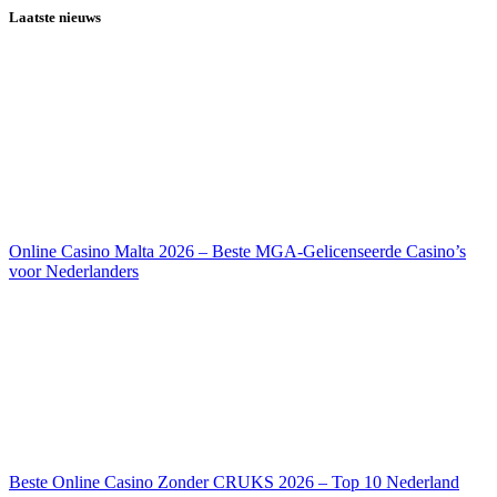
Laatste nieuws
Online Casino Malta 2026 – Beste MGA-Gelicenseerde Casino’s
voor Nederlanders
Beste Online Casino Zonder CRUKS 2026 – Top 10 Nederland