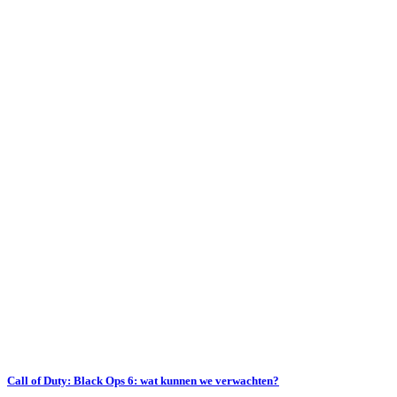
Call of Duty: Black Ops 6: wat kunnen we verwachten?