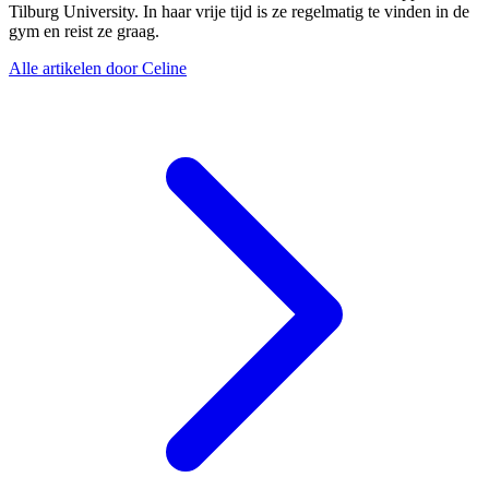
Tilburg University. In haar vrije tijd is ze regelmatig te vinden in de
gym en reist ze graag.
Alle artikelen door Celine