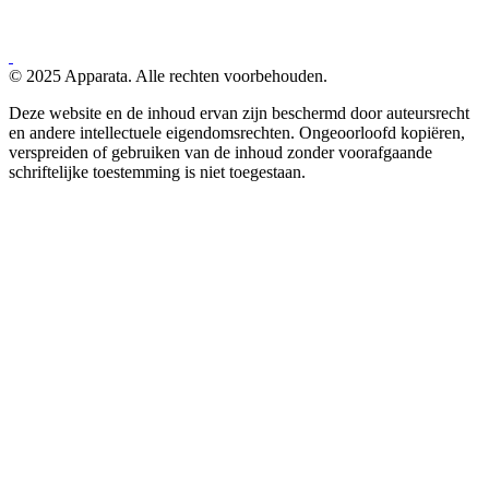
© 2025 Apparata. Alle rechten voorbehouden.
Deze website en de inhoud ervan zijn beschermd door auteursrecht
en andere intellectuele eigendomsrechten. Ongeoorloofd kopiëren,
verspreiden of gebruiken van de inhoud zonder voorafgaande
schriftelijke toestemming is niet toegestaan.