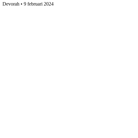
Devorah
•
9 februari 2024