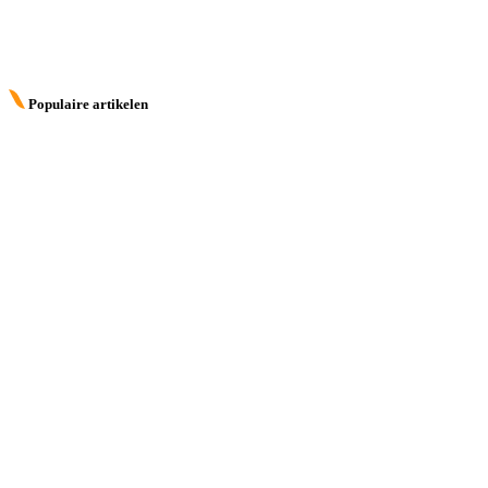
Populaire artikelen