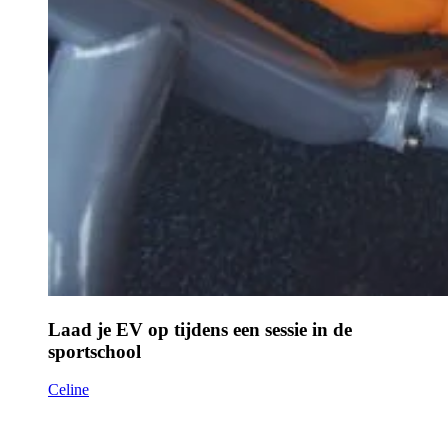
Laad je EV op tijdens een sessie in de
sportschool
Celine