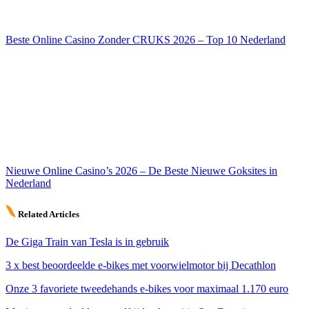
Beste Online Casino Zonder CRUKS 2026 – Top 10 Nederland
Nieuwe Online Casino’s 2026 – De Beste Nieuwe Goksites in
Nederland
Related Articles
De Giga Train van Tesla is in gebruik
3 x best beoordeelde e-bikes met voorwielmotor bij Decathlon
Onze 3 favoriete tweedehands e-bikes voor maximaal 1.170 euro