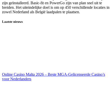
zijn geïnstalleerd. Basic-fit en PowerGo zijn van plan snel uit te
breiden. Het uiteindelijke doel is om op 450 verschillende locaties in
zowel Nederland als België laadpalen te plaatsen.
Laatste nieuws
Online Casino Malta 2026 – Beste MGA-Gelicenseerde Casino’s
voor Nederlanders