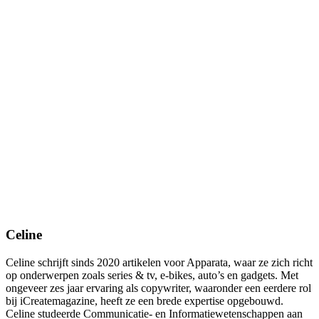
Celine
Celine schrijft sinds 2020 artikelen voor Apparata, waar ze zich richt
op onderwerpen zoals series & tv, e-bikes, auto’s en gadgets. Met
ongeveer zes jaar ervaring als copywriter, waaronder een eerdere rol
bij iCreatemagazine, heeft ze een brede expertise opgebouwd.
Celine studeerde Communicatie- en Informatiewetenschappen aan